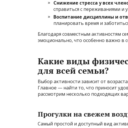
Снижение стресса у всех член
справиться с переживаниями и у
Воспитание дисциплины и отв
планировать время и заботиться
Благодаря совместным активностям сем
эмоционально, что особенно важно в 
Какие виды физичес
для всей семьи?
Выбор активности зависит от возраста
Главное — найти то, что приносит удов
рассмотрим несколько подходящих ва
Прогулки на свежем возд
Самый простой и доступный вид актив