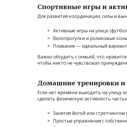
Спортивные игры и акти
Для развития координации, силы и вын
Активные игры на улице (футбол, 
Велопрогулки и роликовые конь
Плавание — идеальный вариант д
Важно обсудить с семьёй, что нравитс
чтобы никто не чувствовал принуждени
Домашние тренировки и
Если нет времени выходить на улицу 
сделать физическую активность часть
Занятия йогой или стретчингом 
Простые упражнения с собственн