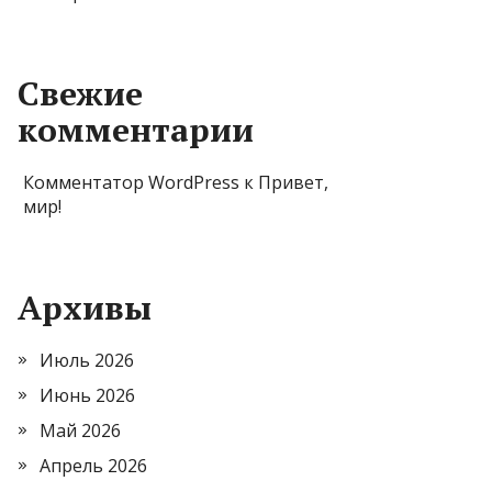
Свежие
комментарии
Комментатор WordPress
к
Привет,
мир!
Архивы
Июль 2026
Июнь 2026
Май 2026
Апрель 2026