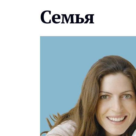
Семья