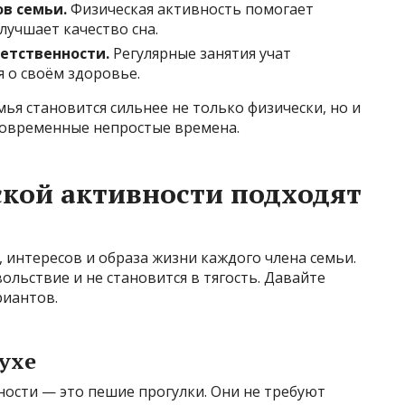
ов семьи.
Физическая активность помогает
лучшает качество сна.
етственности.
Регулярные занятия учат
 о своём здоровье.
ья становится сильнее не только физически, но и
современные непростые времена.
кой активности подходят
, интересов и образа жизни каждого члена семьи.
ольствие и не становится в тягость. Давайте
риантов.
ухе
ности — это пешие прогулки. Они не требуют