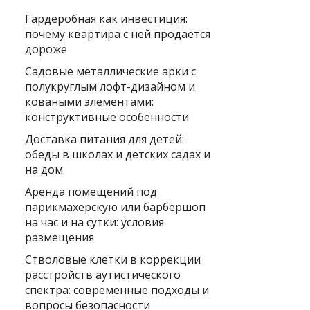
Гардеробная как инвестиция:
почему квартира с ней продаётся
дороже
Садовые металлические арки с
полукруглым лофт-дизайном и
коваными элементами:
конструктивные особенности
Доставка питания для детей:
обеды в школах и детских садах и
на дом
Аренда помещений под
парикмахерскую или барбершоп
на час и на сутки: условия
размещения
Стволовые клетки в коррекции
расстройств аутистического
спектра: современные подходы и
вопросы безопасности