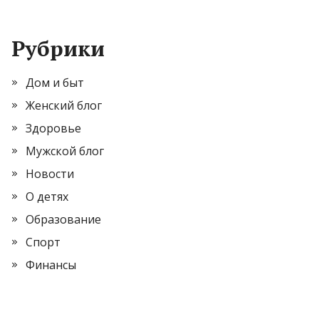
Рубрики
Дом и быт
Женский блог
Здоровье
Мужской блог
Новости
О детях
Образование
Спорт
Финансы