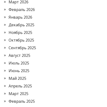
Март 2026
Февраль 2026
Январь 2026
Декабрь 2025
Ноябрь 2025
Октябрь 2025
Сентябрь 2025
Август 2025
Июль 2025
Июнь 2025
Май 2025
Апрель 2025
Март 2025
Февраль 2025