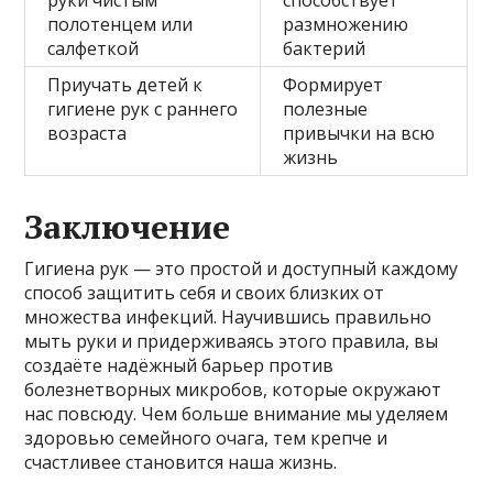
полотенцем или
размножению
салфеткой
бактерий
Приучать детей к
Формирует
гигиене рук с раннего
полезные
возраста
привычки на всю
жизнь
Заключение
Гигиена рук — это простой и доступный каждому
способ защитить себя и своих близких от
множества инфекций. Научившись правильно
мыть руки и придерживаясь этого правила, вы
создаёте надёжный барьер против
болезнетворных микробов, которые окружают
нас повсюду. Чем больше внимание мы уделяем
здоровью семейного очага, тем крепче и
счастливее становится наша жизнь.