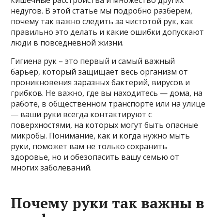
недугов. В этой статье мы подробно разберём,
почему так важно следить за чистотой рук, как
правильно это делать и какие ошибки допускают
люди в повседневной жизни.
Гигиена рук – это первый и самый важный
барьер, который защищает весь организм от
проникновения заразных бактерий, вирусов и
грибков. Не важно, где вы находитесь — дома, на
работе, в общественном транспорте или на улице
— ваши руки всегда контактируют с
поверхностями, на которых могут быть опасные
микробы. Понимание, как и когда нужно мыть
руки, поможет вам не только сохранить
здоровье, но и обезопасить вашу семью от
многих заболеваний.
Почему руки так важны в