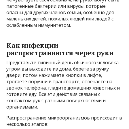
патогенные бактерии или вирусы, которые
опасны для других членов семьи, особенно для
маленьких детей, пожилых людей или людей с
ослабленным иммунитетом.
Как инфекции
распространяются через руки
Представьте типичный день обычного человека:
утром вы выходите из дома, берёте за ручку
двери, потом нажимаете кнопки в лифте,
трогаете поручни в транспорте, отвечаете на
звонок телефона, гладите домашних животных и
готовите еду. Все эти действия связаны с
контактом рук с разными поверхностями и
организмами.
Распространение микроорганизмов происходит в
несколько этапов: