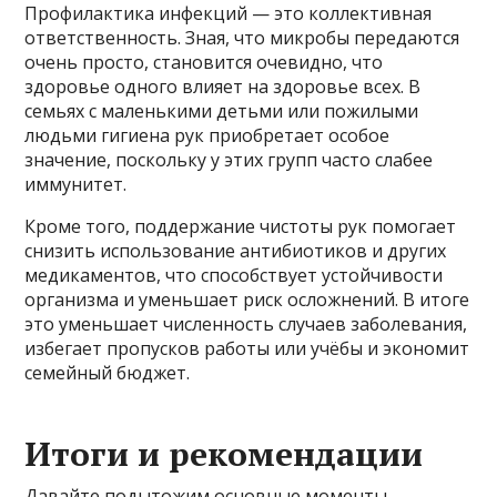
Профилактика инфекций — это коллективная
ответственность. Зная, что микробы передаются
очень просто, становится очевидно, что
здоровье одного влияет на здоровье всех. В
семьях с маленькими детьми или пожилыми
людьми гигиена рук приобретает особое
значение, поскольку у этих групп часто слабее
иммунитет.
Кроме того, поддержание чистоты рук помогает
снизить использование антибиотиков и других
медикаментов, что способствует устойчивости
организма и уменьшает риск осложнений. В итоге
это уменьшает численность случаев заболевания,
избегает пропусков работы или учёбы и экономит
семейный бюджет.
Итоги и рекомендации
Давайте подытожим основные моменты,