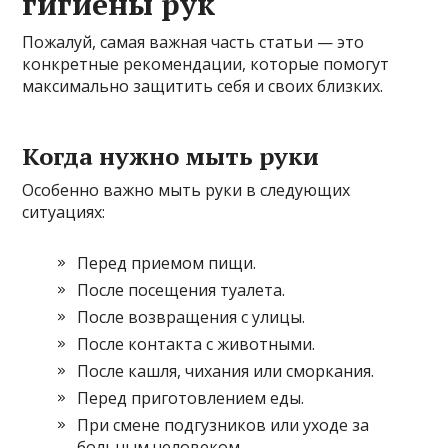
гигиены рук
Пожалуй, самая важная часть статьи — это
конкретные рекомендации, которые помогут
максимально защитить себя и своих близких.
Когда нужно мыть руки
Особенно важно мыть руки в следующих
ситуациях:
Перед приемом пищи.
После посещения туалета.
После возвращения с улицы.
После контакта с животными.
После кашля, чихания или сморкания.
Перед приготовлением еды.
При смене подгузников или уходе за
больным человеком.