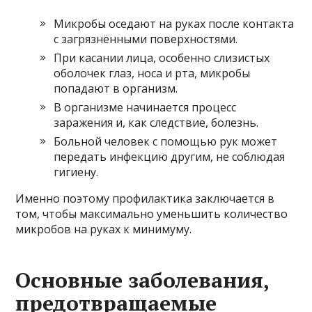
Микробы оседают на руках после контакта
с загрязнёнными поверхностями.
При касании лица, особенно слизистых
оболочек глаз, носа и рта, микробы
попадают в организм.
В организме начинается процесс
заражения и, как следствие, болезнь.
Больной человек с помощью рук может
передать инфекцию другим, не соблюдая
гигиену.
Именно поэтому профилактика заключается в
том, чтобы максимально уменьшить количество
микробов на руках к минимуму.
Основные заболевания,
предотвращаемые