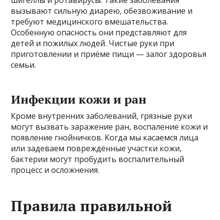
вызывают сильную диарею, обезвоживание и
требуют медицинского вмешательства.
Особенную опасность они представляют для
детей и пожилых людей. Чистые руки при
приготовлении и приёме пищи — залог здоровья
семьи.
Инфекции кожи и ран
Кроме внутренних заболеваний, грязные руки
могут вызвать заражение ран, воспаление кожи и
появление гнойничков. Когда мы касаемся лица
или задеваем повреждённые участки кожи,
бактерии могут пробудить воспалительный
процесс и осложнения.
Правила правильной