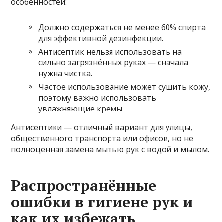
особенностей:
Должно содержаться не менее 60% спирта
для эффективной дезинфекции.
Антисептик нельзя использовать на
сильно загрязнённых руках — сначала
нужна чистка.
Частое использование может сушить кожу,
поэтому важно использовать
увлажняющие кремы.
Антисептики — отличный вариант для улицы,
общественного транспорта или офисов, но не
полноценная замена мытью рук с водой и мылом.
Распространённые
ошибки в гигиене рук и
как их избежать