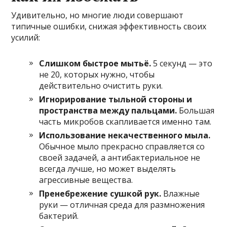
Удивительно, но многие люди совершают
типичные ошибки, снижая эффективность своих
усилий:
Слишком быстрое мытьё.
5 секунд — это
не 20, которых нужно, чтобы
действительно очистить руки.
Игнорирование тыльной стороны и
пространства между пальцами.
Большая
часть микробов скапливается именно там.
Использование некачественного мыла.
Обычное мыло прекрасно справляется со
своей задачей, а антибактериальное не
всегда лучше, но может выделять
агрессивные вещества.
Пренебрежение сушкой рук.
Влажные
руки — отличная среда для размножения
бактерий.