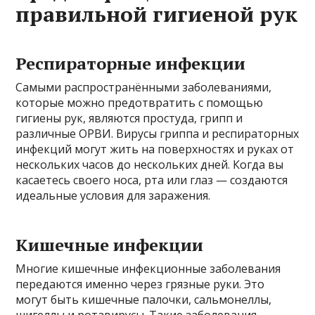
правильной гигиеной рук
Респираторные инфекции
Самыми распространёнными заболеваниями,
которые можно предотвратить с помощью
гигиены рук, являются простуда, грипп и
различные ОРВИ. Вирусы гриппа и респираторных
инфекций могут жить на поверхностях и руках от
нескольких часов до нескольких дней. Когда вы
касаетесь своего носа, рта или глаз — создаются
идеальные условия для заражения.
Кишечные инфекции
Многие кишечные инфекционные заболевания
передаются именно через грязные руки. Это
могут быть кишечные палочки, сальмонеллы,
шигеллы и ротавирусы. Такие заболевания