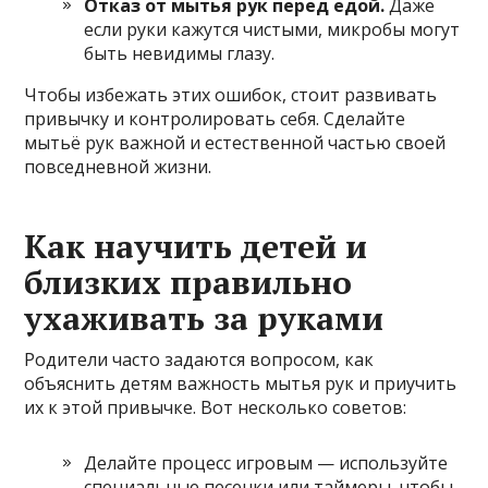
Отказ от мытья рук перед едой.
Даже
если руки кажутся чистыми, микробы могут
быть невидимы глазу.
Чтобы избежать этих ошибок, стоит развивать
привычку и контролировать себя. Сделайте
мытьё рук важной и естественной частью своей
повседневной жизни.
Как научить детей и
близких правильно
ухаживать за руками
Родители часто задаются вопросом, как
объяснить детям важность мытья рук и приучить
их к этой привычке. Вот несколько советов:
Делайте процесс игровым — используйте
специальные песенки или таймеры, чтобы