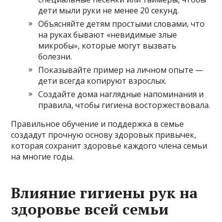
дети мыли руки не менее 20 секунд.
Объясняйте детям простыми словами, что
на руках бывают «невидимые злые
микробы», которые могут вызвать
болезни.
Показывайте пример на личном опыте —
дети всегда копируют взрослых.
Создайте дома наглядные напоминания и
правила, чтобы гигиена восторжествовала.
Правильное обучение и поддержка в семье
создадут прочную основу здоровых привычек,
которая сохранит здоровье каждого члена семьи
на многие годы.
Влияние гигиены рук на
здоровье всей семьи