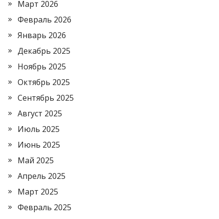
Март 2026
Февраль 2026
Январь 2026
Декабрь 2025
Ноябрь 2025
Октябрь 2025
Сентябрь 2025
Август 2025
Июль 2025
Июнь 2025
Май 2025
Апрель 2025
Март 2025
Февраль 2025