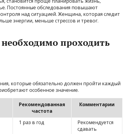
ья, становится проще планировать жизнь,
емье. Постоянные обследования повышают
онтроля над ситуацией. Женщина, которая следит
больше энергии, меньше стрессов и тревог.
 необходимо проходить
ния, которые обязательно должен пройти каждый
риобретают особенное значение.
Рекомендованная
Комментарии
частота
1 раз в год
Рекомендуется
сдавать