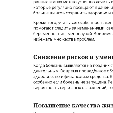
ранних этапах можно успешно лечить 
которые регулярно посещают врачей 
больше шансов сохранить здоровье и 
Кроме того, учитывая особенность жен
помогают следить за изменениями, св
беременностью, менопаузой. Вовремя 
избежать множества проблем.
Снижение рисков и умен
Когда болезнь выявляется на поздних с
длительным. Вовремя проведённое обс
здоровье, но и финансовые средства. 
особенно если болезнь не запущена. 
вероятность серьёзных осложнений, го
Повышение качества жи