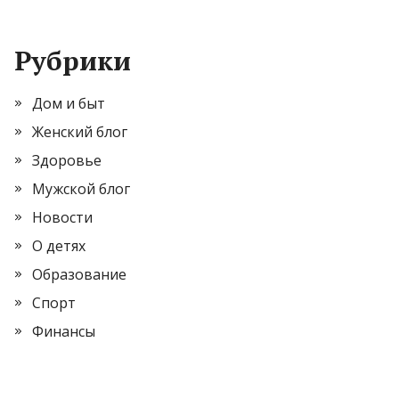
Рубрики
Дом и быт
Женский блог
Здоровье
Мужской блог
Новости
О детях
Образование
Спорт
Финансы