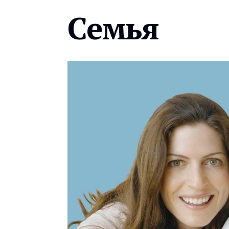
Семья