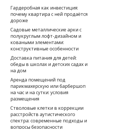
Гардеробная как инвестиция:
почему квартира с ней продаётся
дороже
Садовые металлические арки с
полукруглым лофт-дизайном и
коваными элементами:
конструктивные особенности
Доставка питания для детей:
обеды в школах и детских садах и
на дом
Аренда помещений под
парикмахерскую или барбершоп
на час и на сутки: условия
размещения
Стволовые клетки в коррекции
расстройств аутистического
спектра: современные подходы и
вопросы безопасности