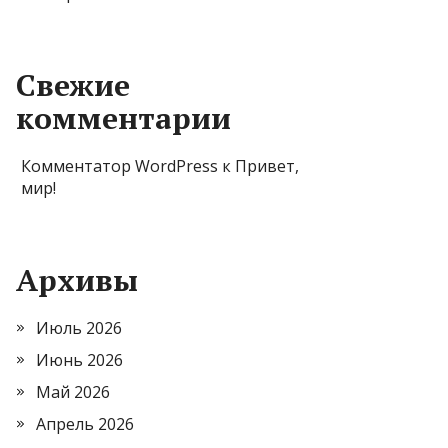
Свежие
комментарии
Комментатор WordPress
к
Привет,
мир!
Архивы
Июль 2026
Июнь 2026
Май 2026
Апрель 2026