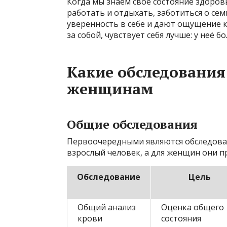
Когда мы знаем своё состояние здоров
работать и отдыхать, заботиться о с
уверенность в себе и дают ощущение к
за собой, чувствует себя лучше: у неё 
Какие обследования
женщинам
Общие обследования
Первоочередными являются обследова
взрослый человек, а для женщин они п
Обследование
Цель
Общий анализ
Оценка общего
крови
состояния