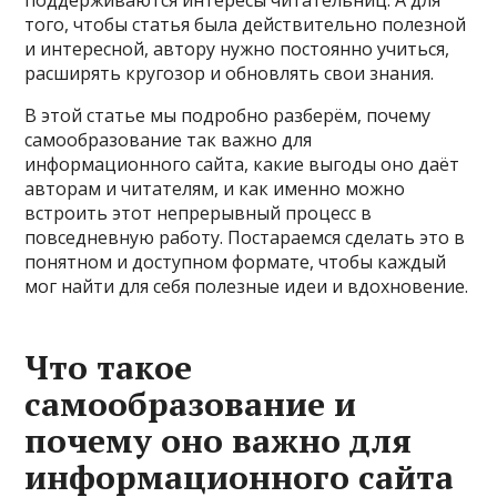
того, чтобы статья была действительно полезной
и интересной, автору нужно постоянно учиться,
расширять кругозор и обновлять свои знания.
В этой статье мы подробно разберём, почему
самообразование так важно для
информационного сайта, какие выгоды оно даёт
авторам и читателям, и как именно можно
встроить этот непрерывный процесс в
повседневную работу. Постараемся сделать это в
понятном и доступном формате, чтобы каждый
мог найти для себя полезные идеи и вдохновение.
Что такое
самообразование и
почему оно важно для
информационного сайта