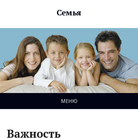
Семья
МЕНЮ
Важность