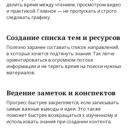
делить время между чтением, просмотром видео
и практикой. Главное — не пропускать и строго
следовать графику.
Создание списка тем и ресурсов
Полезно заранее составить список направлений,
в которых хочется подтянуть знания. Так легче
ориентироваться в огромном потоке
информации и не терять время на поиски нужных
материалов.
Ведение заметок и конспектов
Прогресс быстрее закрепляется, если записывать
самые важные выводы и идеи. Это также
поможет быстрее возвращаться к изученному и
использовать знания при создании контента.