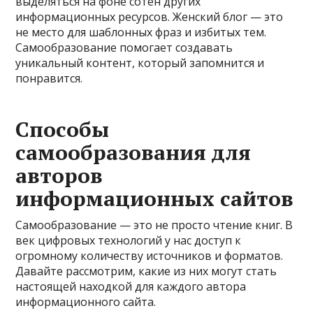
выделяться на фоне сотен других
информационных ресурсов. Женский блог — это
не место для шаблонных фраз и избитых тем.
Самообразование помогает создавать
уникальный контент, который запомнится и
понравится.
Способы
самообразования для
авторов
информационных сайтов
Самообразование — это не просто чтение книг. В
век цифровых технологий у нас доступ к
огромному количеству источников и форматов.
Давайте рассмотрим, какие из них могут стать
настоящей находкой для каждого автора
информационного сайта.