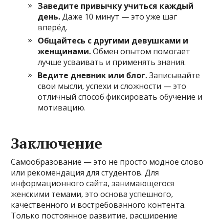
Заведите привычку учиться каждый
день.
Даже 10 минут — это уже шаг
вперёд.
Общайтесь с другими девушками и
женщинами.
Обмен опытом помогает
лучше усваивать и применять знания.
Ведите дневник или блог.
Записывайте
свои мысли, успехи и сложности — это
отличный способ фиксировать обучение и
мотивацию.
Заключение
Самообразование — это не просто модное слово
или рекомендация для студентов. Для
информационного сайта, занимающегося
женскими темами, это основа успешного,
качественного и востребованного контента.
Только постоянное развитие, расширение