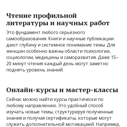
Чтение профильной
литературы и научных работ
Это фундамент любого серьёзного
самообразования. Книги и научные публикации
дают глубину и системное понимание темы. Для
женщин особенно важны области психологии,
социологии, медицины и саморазвития. Даже 15–
20 минут чтения каждый день могут заметно
поднять уровень знаний.
Онлайн-курсы и мастер-классы
Сейчас можно найти курсы практически по
любому направлению. Это удобный способ
изучать новые темы, структурируя полученные
знания и получая сертификаты, которые могут
служить дополнительной мотивацией. Например,