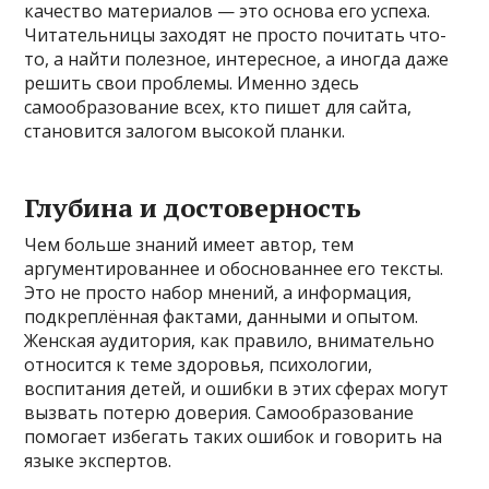
качество материалов — это основа его успеха.
Читательницы заходят не просто почитать что-
то, а найти полезное, интересное, а иногда даже
решить свои проблемы. Именно здесь
самообразование всех, кто пишет для сайта,
становится залогом высокой планки.
Глубина и достоверность
Чем больше знаний имеет автор, тем
аргументированнее и обоснованнее его тексты.
Это не просто набор мнений, а информация,
подкреплённая фактами, данными и опытом.
Женская аудитория, как правило, внимательно
относится к теме здоровья, психологии,
воспитания детей, и ошибки в этих сферах могут
вызвать потерю доверия. Самообразование
помогает избегать таких ошибок и говорить на
языке экспертов.