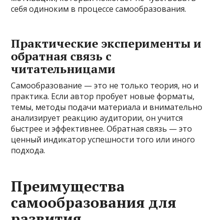
себя одиноким в процессе самообразования.
Практические эксперименты и
обратная связь с
читательницами
Самообразование — это не только теория, но и
практика. Если автор пробует новые форматы,
темы, методы подачи материала и внимательно
анализирует реакцию аудитории, он учится
быстрее и эффективнее. Обратная связь — это
ценный индикатор успешности того или иного
подхода.
Преимущества
самообразования для
развития