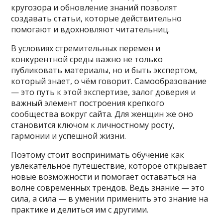
кругозора и обновление знаний позволят
создавать статьи, которые действительно
помогают и вдохновляют читательниц.
В условиях стремительных перемен и
конкурентной среды важно не только
публиковать материалы, но и быть экспертом,
который знает, о чём говорит. Самообразование
— это путь к этой экспертизе, залог доверия и
важный элемент построения крепкого
сообщества вокруг сайта. Для женщин же оно
становится ключом к личностному росту,
гармонии и успешной жизни.
Поэтому стоит воспринимать обучение как
увлекательное путешествие, которое открывает
новые возможности и помогает оставаться на
волне современных трендов. Ведь знание — это
сила, а сила — в умении применить это знание на
практике и делиться им с другими.