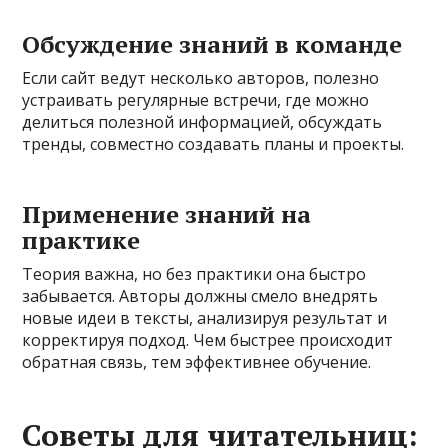
Обсуждение знаний в команде
Если сайт ведут несколько авторов, полезно
устраивать регулярные встречи, где можно
делиться полезной информацией, обсуждать
тренды, совместно создавать планы и проекты.
Применение знаний на
практике
Теория важна, но без практики она быстро
забывается. Авторы должны смело внедрять
новые идеи в тексты, анализируя результат и
корректируя подход. Чем быстрее происходит
обратная связь, тем эффективнее обучение.
Советы для читательниц: