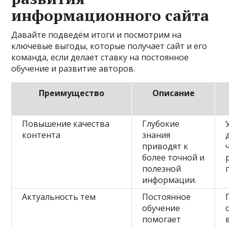
информационного сайта
Давайте подведём итоги и посмотрим на
ключевые выгоды, которые получает сайт и его
команда, если делает ставку на постоянное
обучение и развитие авторов.
Преимущество
Описание
Повышение качества
Глубокие
контента
знания
приводят к
более точной и
полезной
информации.
Актуальность тем
Постоянное
обучение
помогает