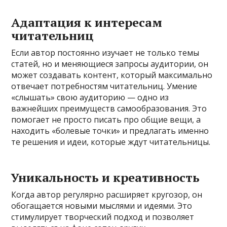
Адаптация к интересам
читательниц
Если автор постоянно изучает не только темы
статей, но и меняющиеся запросы аудитории, он
может создавать контент, который максимально
отвечает потребностям читательниц. Умение
«слышать» свою аудиторию — одно из
важнейших преимуществ самообразования. Это
помогает не просто писать про общие вещи, а
находить «болевые точки» и предлагать именно
те решения и идеи, которые ждут читательницы.
Уникальность и креативность
Когда автор регулярно расширяет кругозор, он
обогащается новыми мыслями и идеями. Это
стимулирует творческий подход и позволяет