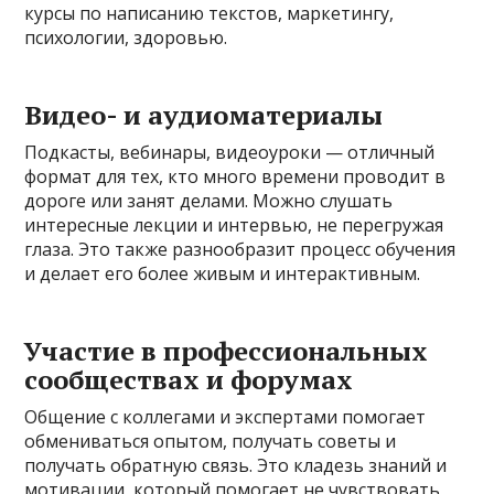
курсы по написанию текстов, маркетингу,
психологии, здоровью.
Видео- и аудиоматериалы
Подкасты, вебинары, видеоуроки — отличный
формат для тех, кто много времени проводит в
дороге или занят делами. Можно слушать
интересные лекции и интервью, не перегружая
глаза. Это также разнообразит процесс обучения
и делает его более живым и интерактивным.
Участие в профессиональных
сообществах и форумах
Общение с коллегами и экспертами помогает
обмениваться опытом, получать советы и
получать обратную связь. Это кладезь знаний и
мотивации, который помогает не чувствовать