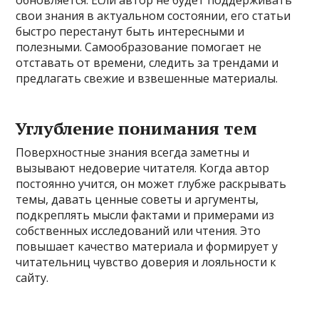
свои знания в актуальном состоянии, его статьи
быстро перестанут быть интересными и
полезными. Самообразование помогает не
отставать от времени, следить за трендами и
предлагать свежие и взвешенные материалы.
Углубление понимания тем
Поверхностные знания всегда заметны и
вызывают недоверие читателя. Когда автор
постоянно учится, он может глубже раскрывать
темы, давать ценные советы и аргументы,
подкреплять мысли фактами и примерами из
собственных исследований или чтения. Это
повышает качество материала и формирует у
читательниц чувство доверия и лояльности к
сайту.