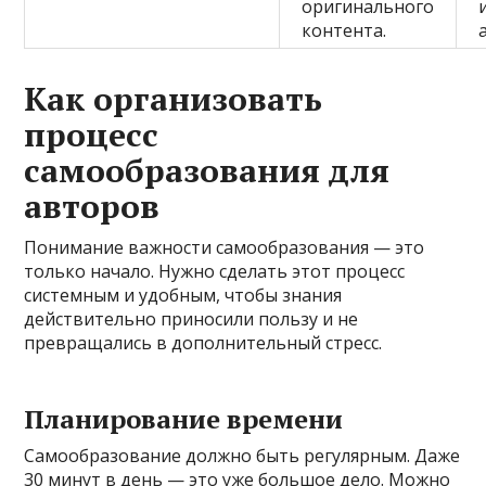
оригинального
контента.
Как организовать
процесс
самообразования для
авторов
Понимание важности самообразования — это
только начало. Нужно сделать этот процесс
системным и удобным, чтобы знания
действительно приносили пользу и не
превращались в дополнительный стресс.
Планирование времени
Самообразование должно быть регулярным. Даже
30 минут в день — это уже большое дело. Можно