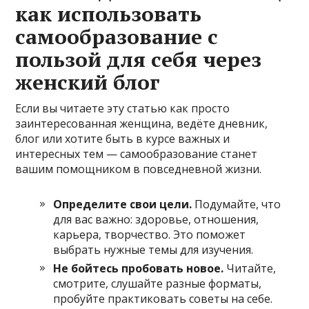
как использовать
самообразование с
пользой для себя через
женский блог
Если вы читаете эту статью как просто
заинтересованная женщина, ведёте дневник,
блог или хотите быть в курсе важных и
интересных тем — самообразование станет
вашим помощником в повседневной жизни.
Определите свои цели.
Подумайте, что
для вас важно: здоровье, отношения,
карьера, творчество. Это поможет
выбрать нужные темы для изучения.
Не бойтесь пробовать новое.
Читайте,
смотрите, слушайте разные форматы,
пробуйте практиковать советы на себе.