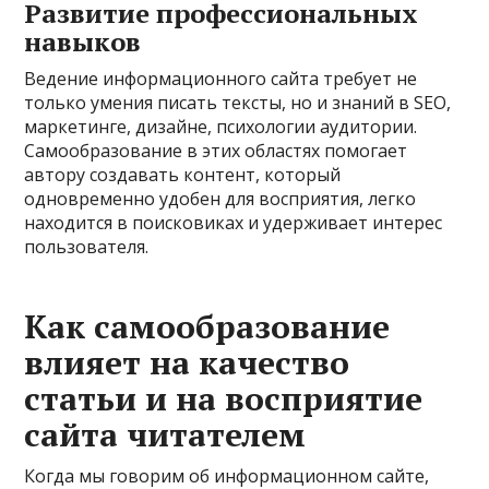
Развитие профессиональных
навыков
Ведение информационного сайта требует не
только умения писать тексты, но и знаний в SEO,
маркетинге, дизайне, психологии аудитории.
Самообразование в этих областях помогает
автору создавать контент, который
одновременно удобен для восприятия, легко
находится в поисковиках и удерживает интерес
пользователя.
Как самообразование
влияет на качество
статьи и на восприятие
сайта читателем
Когда мы говорим об информационном сайте,