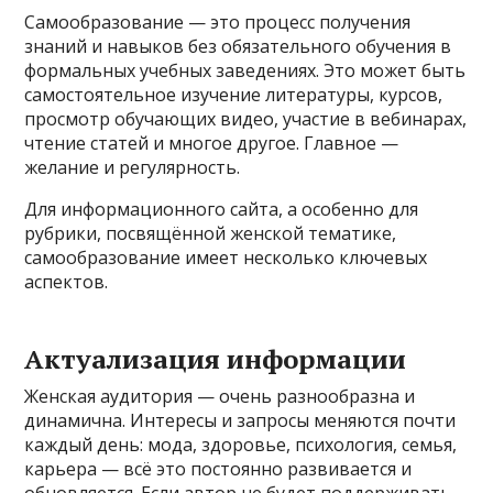
Самообразование — это процесс получения
знаний и навыков без обязательного обучения в
формальных учебных заведениях. Это может быть
самостоятельное изучение литературы, курсов,
просмотр обучающих видео, участие в вебинарах,
чтение статей и многое другое. Главное —
желание и регулярность.
Для информационного сайта, а особенно для
рубрики, посвящённой женской тематике,
самообразование имеет несколько ключевых
аспектов.
Актуализация информации
Женская аудитория — очень разнообразна и
динамична. Интересы и запросы меняются почти
каждый день: мода, здоровье, психология, семья,
карьера — всё это постоянно развивается и
обновляется. Если автор не будет поддерживать