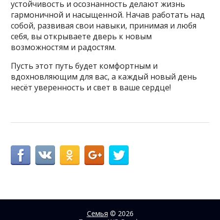
устойчивость и осознанность делают жизнь
гармоничной и насыщенной. Начав работать над
собой, развивая свои навыки, принимая и любя
себя, вы открываете дверь к новым
возможностям и радостям.
Пусть этот путь будет комфортным и
вдохновляющим для вас, а каждый новый день
несёт уверенность и свет в ваше сердце!
Семья
© 2026