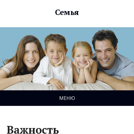
Семья
МЕНЮ
Важность