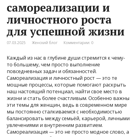
самореализации и
личностного роста
для успешной жизни
07.03.2025
Женский блог
Комментарии: 0
Каждый из нас в глубине души стремится к чему-
то большему, чем просто выполнение
повседневных задач и обязанностей.
Самореализация и личностный рост — это те
мощные процессы, которые помогают раскрыть
наш настоящий потенциал, найти свое место в
жизни и стать более счастливым. Особенно важны
эти темы для женщин, ведь в современном мире
мы постоянно сталкиваемся с необходимостью
балансировать между семьёй, карьерой, личными
увлечениями и внутренним развитием.
Самореализация — это не просто модное слово, а