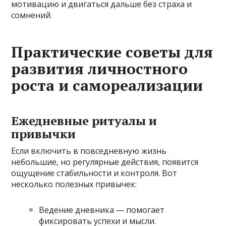
мотивацию и двигаться дальше без страха и
сомнений.
Практические советы для
развития личностного
роста и самореализации
Ежедневные ритуалы и
привычки
Если включить в повседневную жизнь
небольшие, но регулярные действия, появится
ощущение стабильности и контроля. Вот
несколько полезных привычек:
Ведение дневника — помогает
фиксировать успехи и мысли.