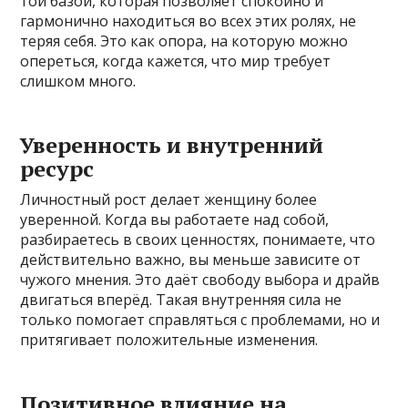
той базой, которая позволяет спокойно и
гармонично находиться во всех этих ролях, не
теряя себя. Это как опора, на которую можно
опереться, когда кажется, что мир требует
слишком много.
Уверенность и внутренний
ресурс
Личностный рост делает женщину более
уверенной. Когда вы работаете над собой,
разбираетесь в своих ценностях, понимаете, что
действительно важно, вы меньше зависите от
чужого мнения. Это даёт свободу выбора и драйв
двигаться вперёд. Такая внутренняя сила не
только помогает справляться с проблемами, но и
притягивает положительные изменения.
Позитивное влияние на