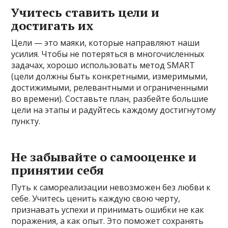
Учитесь ставить цели и
достигать их
Цели — это маяки, которые направляют наши
усилия. Чтобы не потеряться в многочисленных
задачах, хорошо использовать метод SMART
(цели должны быть конкретными, измеримыми,
достижимыми, релевантными и ограниченными
во времени). Составьте план, разбейте большие
цели на этапы и радуйтесь каждому достигнутому
пункту.
Не забывайте о самооценке и
принятии себя
Путь к самореализации невозможен без любви к
себе. Учитесь ценить каждую свою черту,
признавать успехи и принимать ошибки не как
поражения, а как опыт. Это поможет сохранять