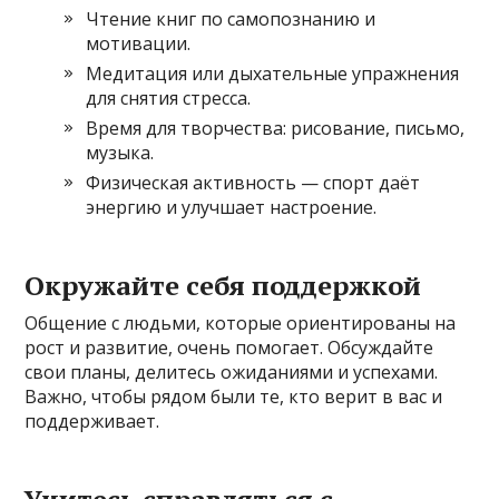
Чтение книг по самопознанию и
мотивации.
Медитация или дыхательные упражнения
для снятия стресса.
Время для творчества: рисование, письмо,
музыка.
Физическая активность — спорт даёт
энергию и улучшает настроение.
Окружайте себя поддержкой
Общение с людьми, которые ориентированы на
рост и развитие, очень помогает. Обсуждайте
свои планы, делитесь ожиданиями и успехами.
Важно, чтобы рядом были те, кто верит в вас и
поддерживает.
Учитесь справляться с