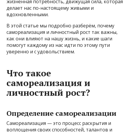
жизненная потребность, движущая сила, которая
делает нас по-настоящему живыми и
вдохновленными.
В этой статье мы подробно разберём, почему
самореализация и личностный рост так важны,
как они влияют на нашу жизнь, и какие шаги
помогут каждому из нас идти по этому пути
уверенно и с удовольствием.
Что такое
самореализация и
личностный рост?
Определение самореализации
Самореализация — это процесс раскрытия и
воплощения своих способностей, талантов и