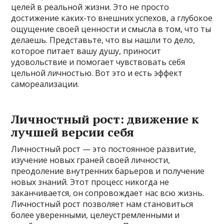
целей в реальной жизни. Это не просто
достижение каких-то внешних успехов, а глубокое
ощущение своей ценности и смысла в том, что ты
делаешь. Представьте, что вы нашли то дело,
которое питает вашу душу, приносит
удовольствие и помогает чувствовать себя
цельной личностью. Вот это и есть эффект
самореализации.
Личностный рост: движение к
лучшей версии себя
Личностный рост — это постоянное развитие,
изучение новых граней своей личности,
преодоление внутренних барьеров и получение
новых знаний. Этот процесс никогда не
заканчивается, он сопровождает нас всю жизнь.
Личностный рост позволяет нам становиться
более уверенными, целеустремленными и