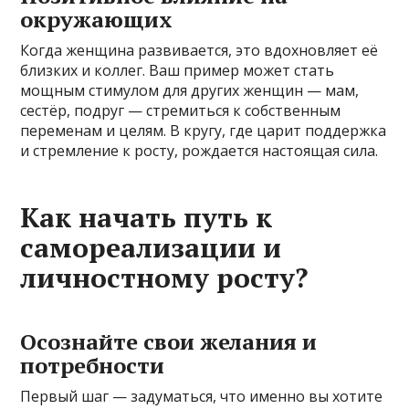
окружающих
Когда женщина развивается, это вдохновляет её
близких и коллег. Ваш пример может стать
мощным стимулом для других женщин — мам,
сестёр, подруг — стремиться к собственным
переменам и целям. В кругу, где царит поддержка
и стремление к росту, рождается настоящая сила.
Как начать путь к
самореализации и
личностному росту?
Осознайте свои желания и
потребности
Первый шаг — задуматься, что именно вы хотите