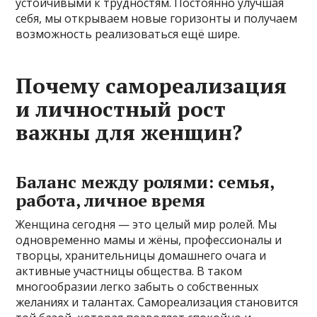
устойчивыми к трудностям. Постоянно улучшая
себя, мы открываем новые горизонты и получаем
возможность реализоваться ещё шире.
Почему самореализация
и личностный рост
важны для женщин?
Баланс между ролями: семья,
работа, личное время
Женщина сегодня — это целый мир ролей. Мы
одновременно мамы и жёны, профессионалы и
творцы, хранительницы домашнего очага и
активные участницы общества. В таком
многообразии легко забыть о собственных
желаниях и талантах. Самореализация становится