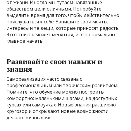
от жизни. Иногда мы путаем навязанные
обществом цели с личными. Попробуйте
выделить время для того, чтобы действительно
прислушаться к себе. Запишите свои мечты,
интересы и те вещи, которые приносят радость.
Этот список может меняться, и это нормально —
главное начать.
Развивайте свои навыки и
знания
Самореализация часто связана с
профессиональным или творческим развитием.
Помните, что обучение можно построить
комфортно: маленькими шагами, на доступных
курсах или самоучках. Новые знания расширяют
кругозор и открывают новые возможности,
делают жизнь ярче.