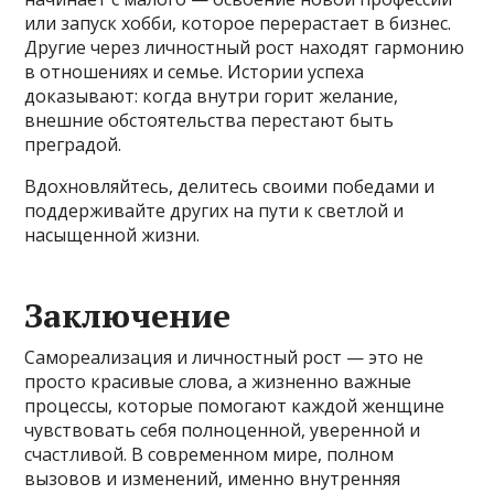
или запуск хобби, которое перерастает в бизнес.
Другие через личностный рост находят гармонию
в отношениях и семье. Истории успеха
доказывают: когда внутри горит желание,
внешние обстоятельства перестают быть
преградой.
Вдохновляйтесь, делитесь своими победами и
поддерживайте других на пути к светлой и
насыщенной жизни.
Заключение
Самореализация и личностный рост — это не
просто красивые слова, а жизненно важные
процессы, которые помогают каждой женщине
чувствовать себя полноценной, уверенной и
счастливой. В современном мире, полном
вызовов и изменений, именно внутренняя