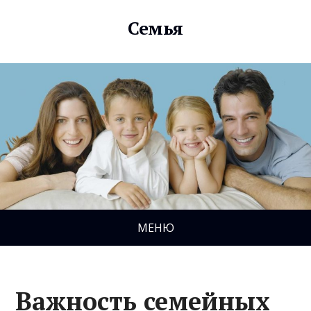
Семья
МЕНЮ
Важность семейных