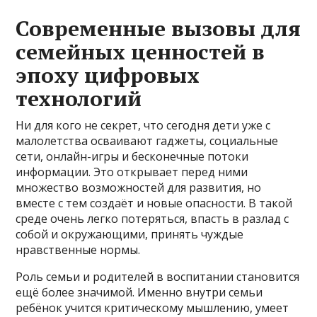
Современные вызовы для
семейных ценностей в
эпоху цифровых
технологий
Ни для кого не секрет, что сегодня дети уже с
малолетства осваивают гаджеты, социальные
сети, онлайн-игры и бесконечные потоки
информации. Это открывает перед ними
множество возможностей для развития, но
вместе с тем создаёт и новые опасности. В такой
среде очень легко потеряться, впасть в разлад с
собой и окружающими, принять чуждые
нравственные нормы.
Роль семьи и родителей в воспитании становится
ещё более значимой. Именно внутри семьи
ребёнок учится критическому мышлению, умеет