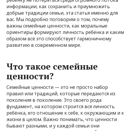
информации, как сохранить и приумножить
добрые традиции семьи, эта статья именно для
вас. Мы подробно поговорим о том, почему
важны семейные ценности, как моральные
ориентиры формируют личность ребёнка и каким
образом всё это способствует гармоничному
развитию в современном мире.
Что такое семейные
ценности?
Семейные ценности — это не просто набор
правил или традиций, которые передаются из
поколения в поколение. Это своего рода
фундамент, на котором строится вся личность
ребёнка, его отношение к себе, к окружающим и к
жизни в целом. Важно понимать, что ценности
бывают разными, и у каждой семьи они