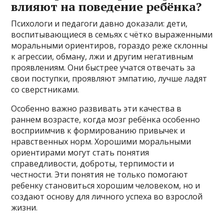
влияют на поведение ребёнка?
Психологи и педагоги давно доказали: дети,
воспитывающиеся в семьях с чётко выраженными
моральными ориентиров, гораздо реже склонны
к агрессии, обману, лжи и другим негативным
проявлениям. Они быстрее учатся отвечать за
свои поступки, проявляют эмпатию, лучше ладят
со сверстниками.
Особенно важно развивать эти качества в
раннем возрасте, когда мозг ребёнка особенно
восприимчив к формированию привычек и
нравственных норм. Хорошими моральными
ориентирами могут стать понятия
справедливости, доброты, терпимости и
честности. Эти понятия не только помогают
ребенку становиться хорошим человеком, но и
создают основу для личного успеха во взрослой
жизни.