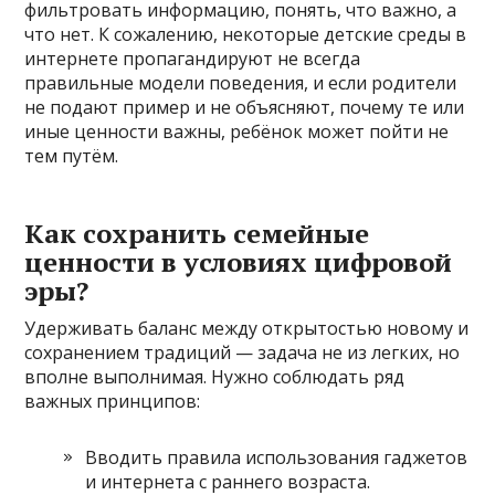
фильтровать информацию, понять, что важно, а
что нет. К сожалению, некоторые детские среды в
интернете пропагандируют не всегда
правильные модели поведения, и если родители
не подают пример и не объясняют, почему те или
иные ценности важны, ребёнок может пойти не
тем путём.
Как сохранить семейные
ценности в условиях цифровой
эры?
Удерживать баланс между открытостью новому и
сохранением традиций — задача не из легких, но
вполне выполнимая. Нужно соблюдать ряд
важных принципов:
Вводить правила использования гаджетов
и интернета с раннего возраста.