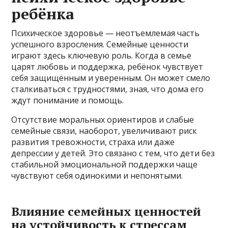
ребёнка
Психическое здоровье — неотъемлемая часть
успешного взросления. Семейные ценности
играют здесь ключевую роль. Когда в семье
царят любовь и поддержка, ребёнок чувствует
себя защищённым и уверенным. Он может смело
сталкиваться с трудностями, зная, что дома его
ждут понимание и помощь.
Отсутствие моральных ориентиров и слабые
семейные связи, наоборот, увеличивают риск
развития тревожности, страха или даже
депрессии у детей. Это связано с тем, что дети без
стабильной эмоциональной поддержки чаще
чувствуют себя одинокими и непонятыми.
Влияние семейных ценностей
на устойчивость к стрессам