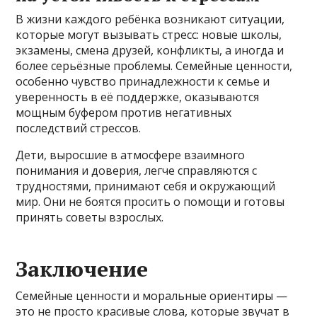
В жизни каждого ребёнка возникают ситуации,
которые могут вызывать стресс: новые школы,
экзамены, смена друзей, конфликты, а иногда и
более серьёзные проблемы. Семейные ценности,
особенно чувство принадлежности к семье и
уверенность в её поддержке, оказываются
мощным буфером против негативных
последствий стрессов.
Дети, выросшие в атмосфере взаимного
понимания и доверия, легче справляются с
трудностями, принимают себя и окружающий
мир. Они не боятся просить о помощи и готовы
принять советы взрослых.
Заключение
Семейные ценности и моральные ориентиры —
это не просто красивые слова, которые звучат в