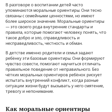
В разговоре о воспитании детей часто
упоминаются моральные ориентиры. Они тесно
связаны с семейными ценностями, но имеют
более широкое значение. Моральные ориентиры
— это своего рода внутренние стандарты и
правила, которые помогают человеку понять, что
такое добро и зло, справедливость и
несправедливость, честность и обман.
В детстве именно родители и семья задают
ребёнку эти базовые ориентиры. Они формируют
чувство совести, помогают научиться отличать
правильное поведение от неправильного. Без
чётких моральных ориентиров ребёнок рискует
испытать внутренний конфликт, когда разные
ситуации жизни будут вызывать у него смятение,
тревогу и непонимание.
Как моральные ориентиры