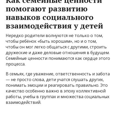
помогают развитию
навыков социального
взаимодействия у детей
Нередко родители волнуются не только о том,
чтобы ребёнок «быть хорошим», но и о том,
чтобы он мог легко общаться с другими, строить
дружеские и даже деловые отношения в будущем.
Семейные ценности понимаются как сердце этого
процесса.
В семьях, где уважение, ответственность и забота
— не просто слова, дети учатся слушать других,
понимать эмоции и реагировать правильно. Это
качество особенно важно в эпоху коллективной
работы, учебы в группах и множества социальных
взаимодействий.