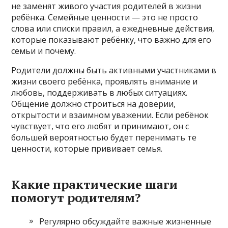
не заменят живого участия родителей в жизни
ребёнка. Семейные ценности — это не просто
слова или списки правил, а ежедневные действия,
которые показывают ребёнку, что важно для его
семьи и почему.
Родители должны быть активными участниками в
жизни своего ребёнка, проявлять внимание и
любовь, поддерживать в любых ситуациях.
Общение должно строиться на доверии,
открытости и взаимном уважении. Если ребёнок
чувствует, что его любят и принимают, он с
большей вероятностью будет перенимать те
ценности, которые прививает семья.
Какие практические шаги
помогут родителям?
Регулярно обсуждайте важные жизненные