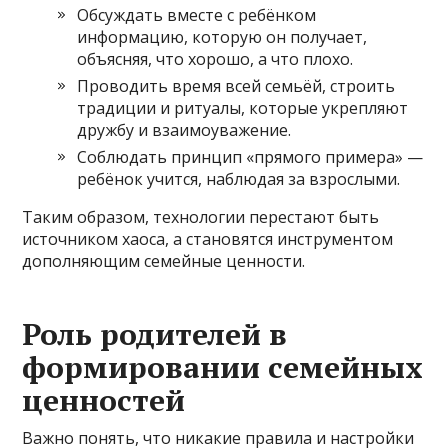
Обсуждать вместе с ребёнком
информацию, которую он получает,
объясняя, что хорошо, а что плохо.
Проводить время всей семьёй, строить
традиции и ритуалы, которые укрепляют
дружбу и взаимоуважение.
Соблюдать принцип «прямого примера» —
ребёнок учится, наблюдая за взрослыми.
Таким образом, технологии перестают быть
источником хаоса, а становятся инструментом
дополняющим семейные ценности.
Роль родителей в
формировании семейных
ценностей
Важно понять, что никакие правила и настройки