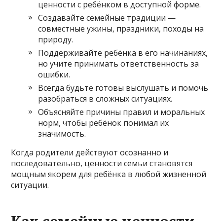
ценности с ребёнком в доступной форме.
Создавайте семейные традиции —
совместные ужины, праздники, походы на
природу.
Поддерживайте ребёнка в его начинаниях,
но учите принимать ответственность за
ошибки.
Всегда будьте готовы выслушать и помочь
разобраться в сложных ситуациях.
Объясняйте причины правил и моральных
норм, чтобы ребёнок понимал их
значимость.
Когда родители действуют осознанно и
последовательно, ценности семьи становятся
мощным якорем для ребёнка в любой жизненной
ситуации.
Как семейные ценности