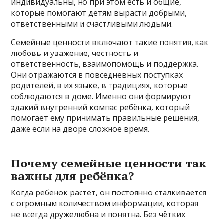
индивидуальны, но при этом есть и общие,
которые помогают детям вырасти добрыми,
ответственными и счастливыми людьми.
Семейные ценности включают такие понятия, как
любовь и уважение, честность и
ответственность, взаимопомощь и поддержка.
Они отражаются в повседневных поступках
родителей, в их языке, в традициях, которые
соблюдаются в доме. Именно они формируют
эдакий внутренний компас ребёнка, который
помогает ему принимать правильные решения,
даже если на дворе сложное время.
Почему семейные ценности так
важны для ребёнка?
Когда ребенок растёт, он постоянно сталкивается
с огромным количеством информации, которая
не всегда дружелюбна и понятна. Без чётких