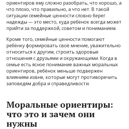
ориентиров ему сложно разобрать, что хорошо, а
что плохо, что правильно, а что нет. В такой
ситуации семейные ценности словно берег
надежды — это место, куда ребёнок всегда может
прийти за поддержкой, советом и пониманием.
Кроме того, семейные ценности помогают
ребёнку формировать своё мнение, уважительно
относиться к другим, строить здоровые
отношения с друзьями и окружающими. Когда в
семье есть ясное понимание важных моральных
ориентиров, ребёнок меньше подвержен
влияниям извне, которые могут противоречить
заповедям добра и справедливости.
Моральные ориентиры:
что это и зачем они
нужны