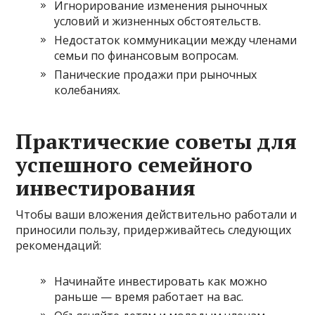
Игнорирование изменения рыночных
условий и жизненных обстоятельств.
Недостаток коммуникации между членами
семьи по финансовым вопросам.
Панические продажи при рыночных
колебаниях.
Практические советы для
успешного семейного
инвестирования
Чтобы ваши вложения действительно работали и
приносили пользу, придерживайтесь следующих
рекомендаций:
Начинайте инвестировать как можно
раньше — время работает на вас.