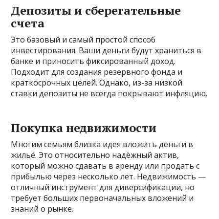
Депозиты и сберегательные
счета
Это базовый и самый простой способ
инвестирования. Ваши деньги будут храниться в
банке и приносить фиксированный доход.
Подходит для создания резервного фонда и
краткосрочных целей. Однако, из-за низкой
ставки депозиты не всегда покрывают инфляцию.
Покупка недвижимости
Многим семьям близка идея вложить деньги в
жильё. Это относительно надёжный актив,
который можно сдавать в аренду или продать с
прибылью через несколько лет. Недвижимость —
отличный инструмент для диверсификации, но
требует больших первоначальных вложений и
знаний о рынке.