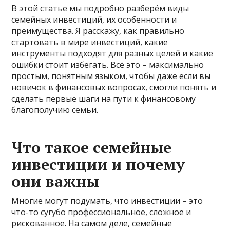
В этой статье мы подробно разберём виды
семейных инвестиций, их особенности и
преимущества. Я расскажу, как правильно
стартовать в мире инвестиций, какие
инструменты подходят для разных целей и какие
ошибки стоит избегать. Всё это – максимально
простым, понятным языком, чтобы даже если вы
новичок в финансовых вопросах, смогли понять и
сделать первые шаги на пути к финансовому
благополучию семьи.
Что такое семейные
инвестиции и почему
они важны
Многие могут подумать, что инвестиции – это
что-то сугубо профессиональное, сложное и
рискованное. На самом деле, семейные