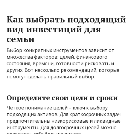
Как выбрать подходящий
вид инвестиций для
семьи
Выбор конкретных инструментов зависит от
множества факторов: целей, финансового
состояния, времени, готовности рисковать и
других. Вот несколько рекомендаций, которые
помогут сделать правильный выбор.
Определите свои цели и сроки
Чёткое понимание целей – ключ к выбору
подходящих активов. Для краткосрочных задач
предпочтительны низкорисковые и ликвидные
инструменты. Для долгосрочных целей можно
позволить себе больше рисков.