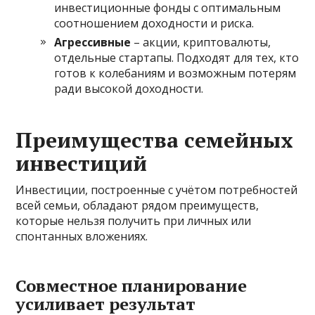
инвестиционные фонды с оптимальным
соотношением доходности и риска.
Агрессивные
– акции, криптовалюты,
отдельные стартапы. Подходят для тех, кто
готов к колебаниям и возможным потерям
ради высокой доходности.
Преимущества семейных
инвестиций
Инвестиции, построенные с учётом потребностей
всей семьи, обладают рядом преимуществ,
которые нельзя получить при личных или
спонтанных вложениях.
Совместное планирование
усиливает результат