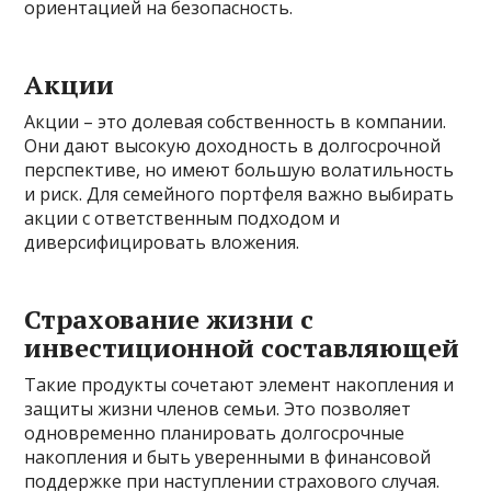
ориентацией на безопасность.
Акции
Акции – это долевая собственность в компании.
Они дают высокую доходность в долгосрочной
перспективе, но имеют большую волатильность
и риск. Для семейного портфеля важно выбирать
акции с ответственным подходом и
диверсифицировать вложения.
Страхование жизни с
инвестиционной составляющей
Такие продукты сочетают элемент накопления и
защиты жизни членов семьи. Это позволяет
одновременно планировать долгосрочные
накопления и быть уверенными в финансовой
поддержке при наступлении страхового случая.