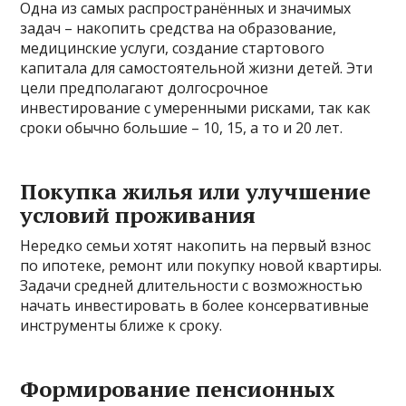
Одна из самых распространённых и значимых
задач – накопить средства на образование,
медицинские услуги, создание стартового
капитала для самостоятельной жизни детей. Эти
цели предполагают долгосрочное
инвестирование с умеренными рисками, так как
сроки обычно большие – 10, 15, а то и 20 лет.
Покупка жилья или улучшение
условий проживания
Нередко семьи хотят накопить на первый взнос
по ипотеке, ремонт или покупку новой квартиры.
Задачи средней длительности с возможностью
начать инвестировать в более консервативные
инструменты ближе к сроку.
Формирование пенсионных