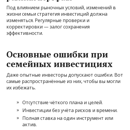
Под влиянием рыночных условий, изменений в
жизни семьи стратегия инвестиций должна
изменяться. Регулярные проверки и
корректировки — залог сохранения
эффективности.
Основные ошибки при
семейных инвестициях
Даже опытные инвесторы допускают ошибки. Вот
самые распространённые из них, чтобы вы могли
их избежать.
Отсутствие чёткого плана и целей.
Инвестиции без учёта рисков и времени.
Полная ставка на один инструмент или
актив.