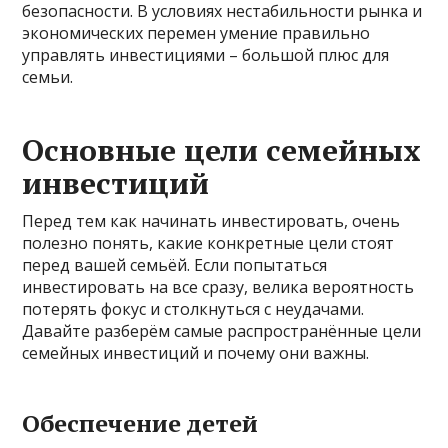
безопасности. В условиях нестабильности рынка и
экономических перемен умение правильно
управлять инвестициями – большой плюс для
семьи.
Основные цели семейных
инвестиций
Перед тем как начинать инвестировать, очень
полезно понять, какие конкретные цели стоят
перед вашей семьёй. Если попытаться
инвестировать на все сразу, велика вероятность
потерять фокус и столкнуться с неудачами.
Давайте разберём самые распространённые цели
семейных инвестиций и почему они важны.
Обеспечение детей