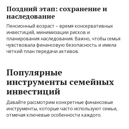
Поздний этап: сохранение и
наследование
Пенсионный возраст – время консервативных
инвестиций, минимизации рисков и
планирования наследования. Важно, чтобы семья
чувствовала финансовую безопасность и имела
чёткий план передачи активов.
Популярные
инструменты семейных
инвестиций
Давайте рассмотрим конкретные финансовые
инструменты, которые часто используют семьи,
отмечая ключевые особенности каждого.