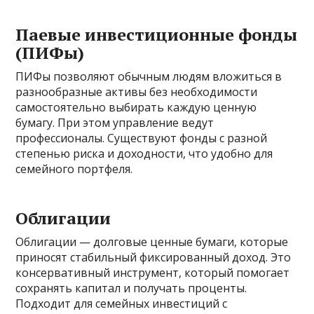
Паевые инвестиционные фонды
(ПИФы)
ПИФы позволяют обычным людям вложиться в
разнообразные активы без необходимости
самостоятельно выбирать каждую ценную
бумагу. При этом управление ведут
профессионалы. Существуют фонды с разной
степенью риска и доходности, что удобно для
семейного портфеля.
Облигации
Облигации — долговые ценные бумаги, которые
приносят стабильный фиксированный доход. Это
консервативный инструмент, который помогает
сохранять капитал и получать проценты.
Подходит для семейных инвестиций с