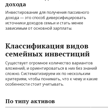
дохода
Инвестирование для получения пассивного
дохода — это способ диверсифицировать
источники доходов семьи и стать менее
зависимым от основной зарплаты.
Классификация видов
семейных инвестиций
Существует огромное количество вариантов
вложений, и ориентироваться в них без знаний
сложно. Систематизируем их по нескольким
критериям, чтобы понимать, что к чему и какие
особенности стоит учитывать.
По типу активов