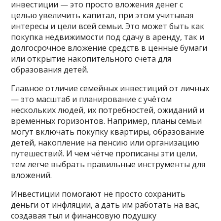
инвестиции — это просто вложения денег с
целью увеличить капитал, при этом учитывая
интересы и цели всей семьи. Это может быть как
покупка недвижимости под сдачу в аренду, так и
долгосрочное вложение средств в ценные бумаги
или открытие накопительного счета для
образования детей.
Главное отличие семейных инвестиций от личных
— это масштаб и планирование с учётом
нескольких людей, их потребностей, ожиданий и
временных горизонтов. Например, планы семьи
могут включать покупку квартиры, образование
детей, накопление на пенсию или организацию
путешествий. И чем чётче прописаны эти цели,
тем легче выбрать правильные инструменты для
вложений.
Инвестиции помогают не просто сохранить
деньги от инфляции, а дать им работать на вас,
создавая тыл и финансовую подушку