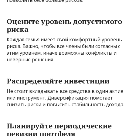
Оцените уровень допустимого
риска
Каждая семья имеет свой комфортный уровень
риска. Важно, чтобы все члены были согласны с
этим уровнем, иначе возможны конфликты и
неверные решения.
Распределяйте инвестиции
Не стоит вкладывать все средства в один актив
или инструмент. Диверсификация помогает
снизить риски и повысить стабильность дохода.
Планируйте периодические
ревизии портфеля