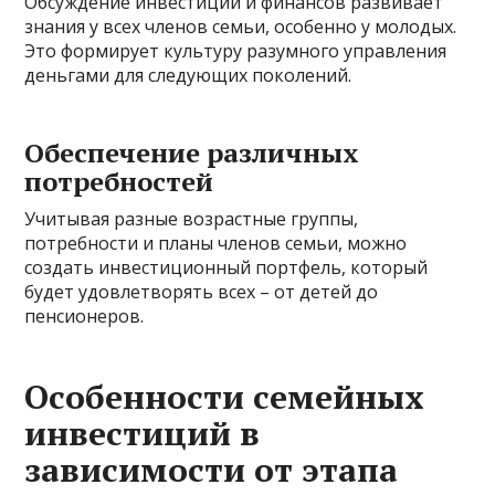
Обсуждение инвестиций и финансов развивает
знания у всех членов семьи, особенно у молодых.
Это формирует культуру разумного управления
деньгами для следующих поколений.
Обеспечение различных
потребностей
Учитывая разные возрастные группы,
потребности и планы членов семьи, можно
создать инвестиционный портфель, который
будет удовлетворять всех – от детей до
пенсионеров.
Особенности семейных
инвестиций в
зависимости от этапа