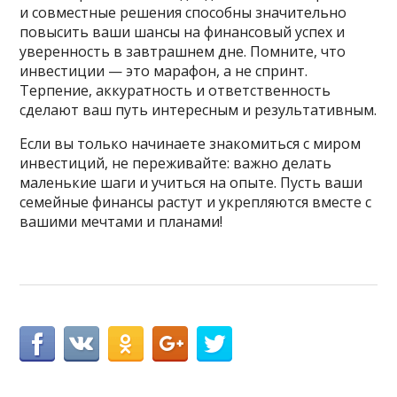
и совместные решения способны значительно
повысить ваши шансы на финансовый успех и
уверенность в завтрашнем дне. Помните, что
инвестиции — это марафон, а не спринт.
Терпение, аккуратность и ответственность
сделают ваш путь интересным и результативным.
Если вы только начинаете знакомиться с миром
инвестиций, не переживайте: важно делать
маленькие шаги и учиться на опыте. Пусть ваши
семейные финансы растут и укрепляются вместе с
вашими мечтами и планами!