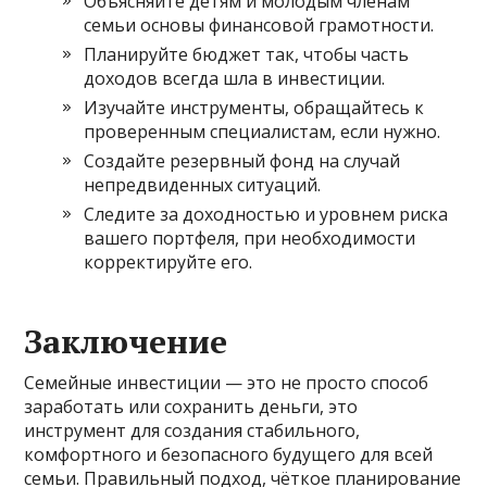
Объясняйте детям и молодым членам
семьи основы финансовой грамотности.
Планируйте бюджет так, чтобы часть
доходов всегда шла в инвестиции.
Изучайте инструменты, обращайтесь к
проверенным специалистам, если нужно.
Создайте резервный фонд на случай
непредвиденных ситуаций.
Следите за доходностью и уровнем риска
вашего портфеля, при необходимости
корректируйте его.
Заключение
Семейные инвестиции — это не просто способ
заработать или сохранить деньги, это
инструмент для создания стабильного,
комфортного и безопасного будущего для всей
семьи. Правильный подход, чёткое планирование