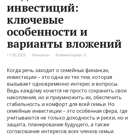
инвестиций:
ключевые
особенности и
варианты вложений
17.05.2025
Финансы
Комментарии: 0
Когда речь заходит о семейных финансах,
инвестиции – это одна из тех тем, которая
вызывает одновременно интерес и вопросы.
Ведь каждому хочется не просто сохранить свои
накопления, но и приумножить их, обеспечить
стабильность и комфорт для всей семьи. Но
семейные инвестиции – это особенная сфера, где
учитываются не только доходность и риски, но и
защита, планирование будущего, а также
согласование интересов всех членов семьи.