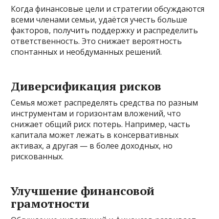
Когда финансовые цели и стратегии обсуждаются
всеми членами семьи, удаётся учесть больше
факторов, получить поддержку и распределить
ответственность. Это снижает вероятность
спонтанных и необдуманных решений.
Диверсификация рисков
Семья может распределять средства по разным
инструментам и горизонтам вложений, что
снижает общий риск потерь. Например, часть
капитала может лежать в консервативных
активах, а другая — в более доходных, но
рискованных.
Улучшение финансовой
грамотности