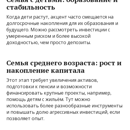
стабильность
Когда дети растут, акцент часто смещается на
долгосрочные накопления для их образования и
будущего. Можно рассмотреть инвестиции с
умеренным риском и более высокой
доходностью, чем просто депозиты.
Семья среднего возраста: рост и
накопление капитала
Этот этап требует увеличения активов,
подготовки к пенсии и возможности
финансировать крупные проекты, например,
помощь детям с жильём. Тут можно
использовать более разнообразные инструменты
и повышать долю агрессивных инвестиций, если
позволяет опыт.