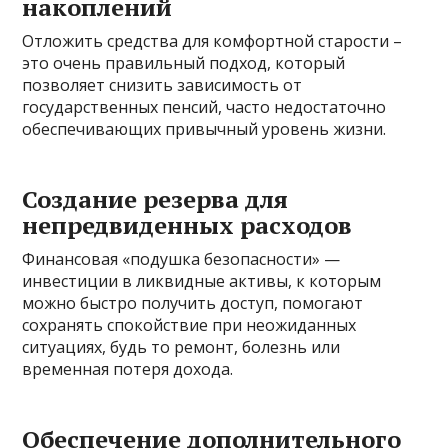
накоплений
Отложить средства для комфортной старости –
это очень правильный подход, который
позволяет снизить зависимость от
государственных пенсий, часто недостаточно
обеспечивающих привычный уровень жизни.
Создание резерва для
непредвиденных расходов
Финансовая «подушка безопасности» —
инвестиции в ликвидные активы, к которым
можно быстро получить доступ, помогают
сохранять спокойствие при неожиданных
ситуациях, будь то ремонт, болезнь или
временная потеря дохода.
Обеспечение дополнительного