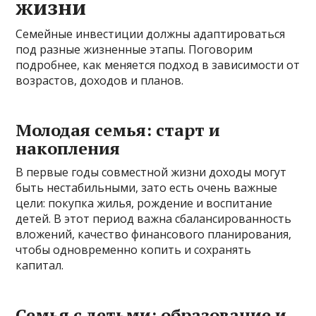
жизни
Семейные инвестиции должны адаптироваться
под разные жизненные этапы. Поговорим
подробнее, как меняется подход в зависимости от
возрастов, доходов и планов.
Молодая семья: старт и
накопления
В первые годы совместной жизни доходы могут
быть нестабильными, зато есть очень важные
цели: покупка жилья, рождение и воспитание
детей. В этот период важна сбалансированность
вложений, качество финансового планирования,
чтобы одновременно копить и сохранять
капитал.
Семья с детьми: образование и