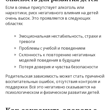
Если в семье присутствует алкоголь или
наркотики, риск негативного влияния на детей
очень высок. Это проявляется в следующих
областях:
Эмоциональная нестабильность, страхи и
тревоги
Проблемы с учебой и поведением
Склонность к повторению негативных
моделей поведения в будущем
Потеря доверия и чувства безопасности
Родительская зависимость может стать причиной
воспитательных ошибок, отсутствия контроля и
поддержки. Всё это негативно сказывается на
психологическом и физическом развитии детей.