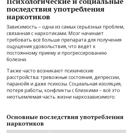
Психологические и социальные
последствия употребления
наркотиков
Зависимость – одна из самых серьёзных проблем,
связанная с наркотиками. Мозг начинает
требовать всё больше препарата для получения
ощущения удовольствия, что ведёт к
постоянному приему и прогрессированию
болезни.
Также часто возникают психические
расстройства: тревожные состояния, депрессии,
паранойя и даже психозы. Социальная изоляция,
потеря работы, конфликты с близкими – всё это
неотъемлемая часть жизни наркозависимого.
Основные последствия употребления
наркотиков