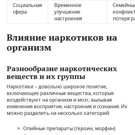
Социальная
Временное
Семейны
сфера
улучшение
конфлик
настроения
потеря р
Влияние наркотиков на
организм
Разнообразие наркотических
веществ и их группы
Наркотики – довольно широкое понятие,
включающее различные вещества, которые
воздействуют на организм и мозг, вызывая
изменения восприятия, настроения и сознания. Их
можно разделить на несколько категорий:
Опийные препараты (героин, морфин)