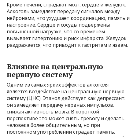
Кроме печени, страдают мозг, сердце и желудок.
Алкоголь замедляет передачу сигналов между
нейронами, что ухудшает координацию, память и
настроение. Сердце и сосуды подвержены
повышенной нагрузке, что со временем
вызывает гипертонию и риск инфаркта. Желудок
раздражается, что приводит к гастритам и язвам.
Влияние на центральную
нервную систему
Одним из самых ярких эффектов алкоголя
является воздействие на центральную нервную
систему (ЦНС). Этанол действует как депрессант:
он замедляет передачу нервных импульсов,
снижая активность мозга. В короткой
перспективе это может снять тревогу и сделать
человека более общительным, но при
постоянном употреблении страдает память,