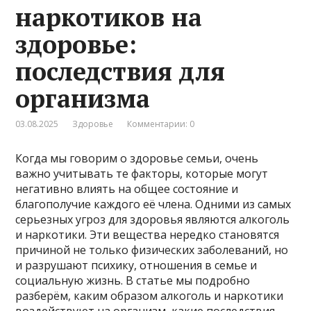
наркотиков на
здоровье:
последствия для
организма
03.08.2025
Здоровье
Комментарии: 0
Когда мы говорим о здоровье семьи, очень
важно учитывать те факторы, которые могут
негативно влиять на общее состояние и
благополучие каждого её члена. Одними из самых
серьезных угроз для здоровья являются алкоголь
и наркотики. Эти вещества нередко становятся
причиной не только физических заболеваний, но
и разрушают психику, отношения в семье и
социальную жизнь. В статье мы подробно
разберём, каким образом алкоголь и наркотики
воздействуют на организм, какие последствия