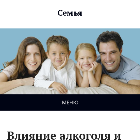
Семья
МЕНЮ
Влияние алкоголя и