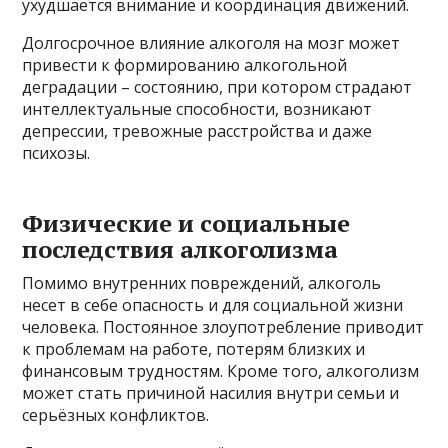
ухудшается внимание и координация движений.
Долгосрочное влияние алкоголя на мозг может
привести к формированию алкогольной
деградации – состоянию, при котором страдают
интеллектуальные способности, возникают
депрессии, тревожные расстройства и даже
психозы.
Физические и социальные
последствия алкоголизма
Помимо внутренних повреждений, алкоголь
несет в себе опасность и для социальной жизни
человека. Постоянное злоупотребление приводит
к проблемам на работе, потерям близких и
финансовым трудностям. Кроме того, алкоголизм
может стать причиной насилия внутри семьи и
серьёзных конфликтов.