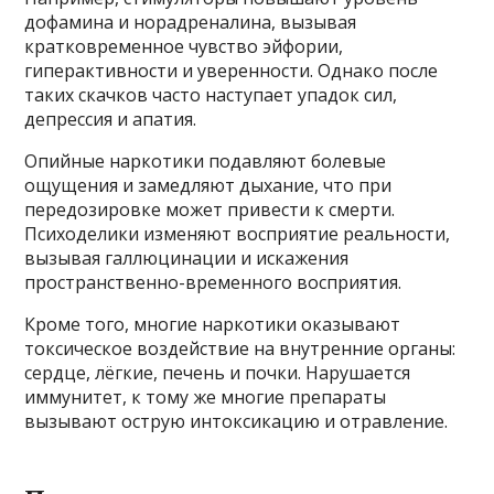
дофамина и норадреналина, вызывая
кратковременное чувство эйфории,
гиперактивности и уверенности. Однако после
таких скачков часто наступает упадок сил,
депрессия и апатия.
Опийные наркотики подавляют болевые
ощущения и замедляют дыхание, что при
передозировке может привести к смерти.
Психоделики изменяют восприятие реальности,
вызывая галлюцинации и искажения
пространственно-временного восприятия.
Кроме того, многие наркотики оказывают
токсическое воздействие на внутренние органы:
сердце, лёгкие, печень и почки. Нарушается
иммунитет, к тому же многие препараты
вызывают острую интоксикацию и отравление.