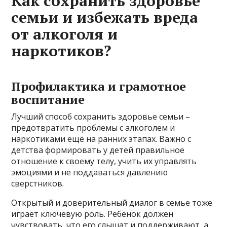
Как сохранить здоровье
семьи и избежать вреда
от алкоголя и
наркотиков?
Профилактика и грамотное
воспитание
Лучший способ сохранить здоровье семьи –
предотвратить проблемы с алкоголем и
наркотиками ещё на ранних этапах. Важно с
детства формировать у детей правильное
отношение к своему телу, учить их управлять
эмоциями и не поддаваться давлению
сверстников.
Открытый и доверительный диалог в семье тоже
играет ключевую роль. Ребёнок должен
чувствовать, что его слышат и поддерживают, а