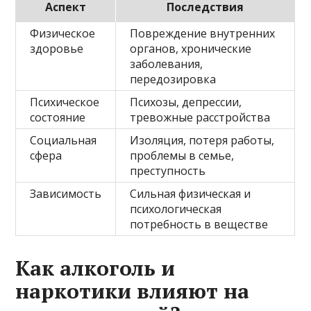
Аспект
Последствия
Физическое
Повреждение внутренних
здоровье
органов, хронические
заболевания,
передозировка
Психическое
Психозы, депрессии,
состояние
тревожные расстройства
Социальная
Изоляция, потеря работы,
сфера
проблемы в семье,
преступность
Зависимость
Сильная физическая и
психологическая
потребность в веществе
Как алкоголь и
наркотики влияют на