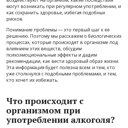
могут возникать при регулярном употреблении, и
как сохранить здоровье, избегая подобных
рисков.
Понимание проблемы — это первый шаг к её
решению. Поэтому мы расскажем о биологических
процессах, которые происходят в организме под
влиянием этих веществ, обсудим
психоэмоциональные эффекты и дадим
рекомендации, как вести здоровый образ жизни.
Эта информация будет полезна всем: и тем, кто
уже столкнулся с подобными проблемами, и тем,
кто хочет их избежать.
Что происходит с
организмом при
употреблении алкоголя?