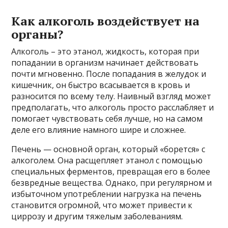
Как алкоголь воздействует на
органы?
Алкоголь – это этанол, жидкость, которая при
попадании в организм начинает действовать
почти мгновенно. После попадания в желудок и
кишечник, он быстро всасывается в кровь и
разносится по всему телу. Наивный взгляд может
предполагать, что алкоголь просто расслабляет и
помогает чувствовать себя лучше, но на самом
деле его влияние намного шире и сложнее.
Печень — основной орган, который «борется» с
алкоголем. Она расщепляет этанол с помощью
специальных ферментов, превращая его в более
безвредные вещества. Однако, при регулярном и
избыточном употреблении нагрузка на печень
становится огромной, что может привести к
циррозу и другим тяжелым заболеваниям.