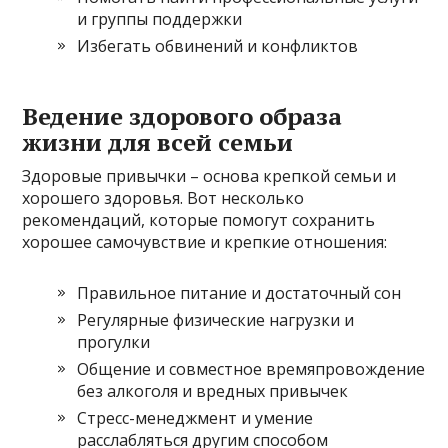
и группы поддержки
Избегать обвинений и конфликтов
Ведение здорового образа
жизни для всей семьи
Здоровые привычки – основа крепкой семьи и
хорошего здоровья. Вот несколько
рекомендаций, которые помогут сохранить
хорошее самочувствие и крепкие отношения:
Правильное питание и достаточный сон
Регулярные физические нагрузки и
прогулки
Общение и совместное времяпровождение
без алкоголя и вредных привычек
Стресс-менеджмент и умение
расслабляться другим способом