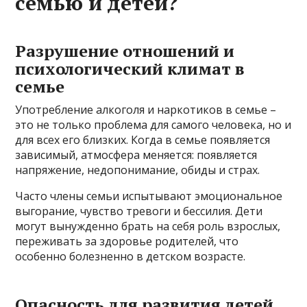
семью и детей?
Разрушение отношений и
психологический климат в
семье
Употребление алкоголя и наркотиков в семье –
это не только проблема для самого человека, но и
для всех его близких. Когда в семье появляется
зависимый, атмосфера меняется: появляется
напряжение, недопонимание, обиды и страх.
Часто члены семьи испытывают эмоциональное
выгорание, чувство тревоги и бессилия. Дети
могут вынужденно брать на себя роль взрослых,
переживать за здоровье родителей, что
особенно болезненно в детском возрасте.
Опасность для развития детей