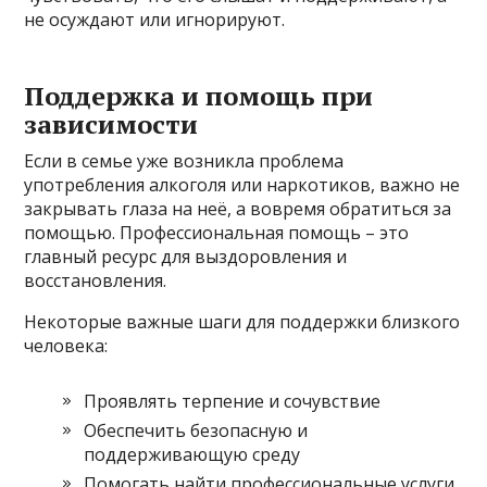
не осуждают или игнорируют.
Поддержка и помощь при
зависимости
Если в семье уже возникла проблема
употребления алкоголя или наркотиков, важно не
закрывать глаза на неё, а вовремя обратиться за
помощью. Профессиональная помощь – это
главный ресурс для выздоровления и
восстановления.
Некоторые важные шаги для поддержки близкого
человека:
Проявлять терпение и сочувствие
Обеспечить безопасную и
поддерживающую среду
Помогать найти профессиональные услуги