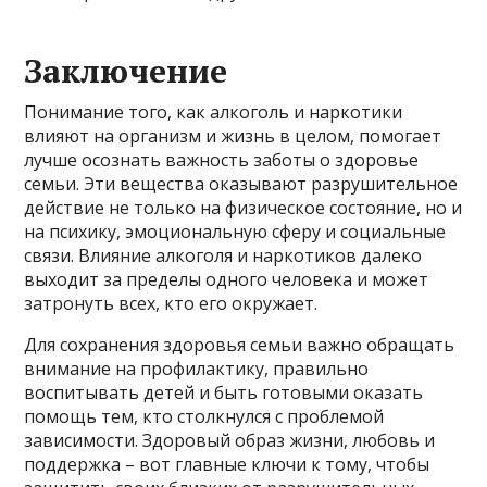
Заключение
Понимание того, как алкоголь и наркотики
влияют на организм и жизнь в целом, помогает
лучше осознать важность заботы о здоровье
семьи. Эти вещества оказывают разрушительное
действие не только на физическое состояние, но и
на психику, эмоциональную сферу и социальные
связи. Влияние алкоголя и наркотиков далеко
выходит за пределы одного человека и может
затронуть всех, кто его окружает.
Для сохранения здоровья семьи важно обращать
внимание на профилактику, правильно
воспитывать детей и быть готовыми оказать
помощь тем, кто столкнулся с проблемой
зависимости. Здоровый образ жизни, любовь и
поддержка – вот главные ключи к тому, чтобы