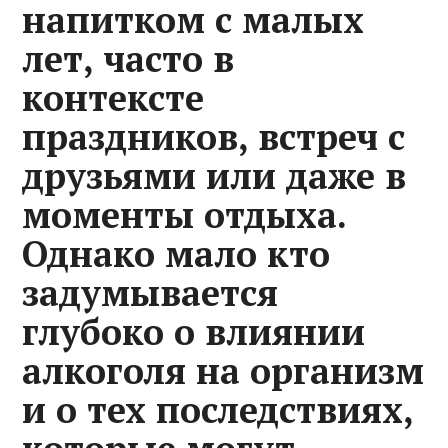
напитком с малых
лет, часто в
контексте
праздников, встреч с
друзьями или даже в
моменты отдыха.
Однако мало кто
задумывается
глубоко о влиянии
алкоголя на организм
и о тех последствиях,