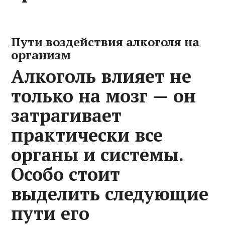
Пути воздействия алкоголя на
организм
Алкоголь влияет не
только на мозг — он
затрагивает
практически все
органы и системы.
Особо стоит
выделить следующие
пути его