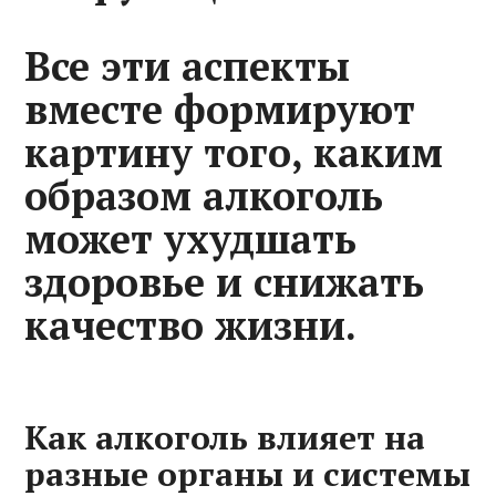
Все эти аспекты
вместе формируют
картину того, каким
образом алкоголь
может ухудшать
здоровье и снижать
качество жизни.
Как алкоголь влияет на
разные органы и системы