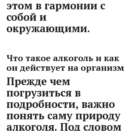
этом в гармонии с
собой и
окружающими.
Что такое алкоголь и как
он действует на организм
Прежде чем
погрузиться в
подробности, важно
понять саму природу
алкоголя. Под словом