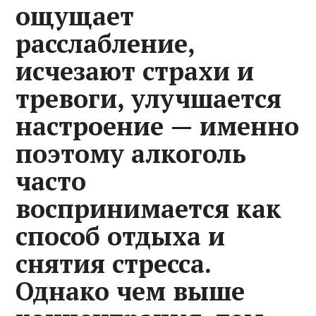
ощущает
расслабление,
исчезают страхи и
тревоги, улучшается
настроение — именно
поэтому алкоголь
часто
воспринимается как
способ отдыха и
снятия стресса.
Однако чем выше