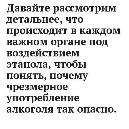
Давайте рассмотрим
детальнее, что
происходит в каждом
важном органе под
воздействием
этанола, чтобы
понять, почему
чрезмерное
употребление
алкоголя так опасно.