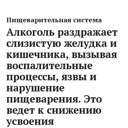
Пищеварительная система
Алкоголь раздражает
слизистую желудка и
кишечника, вызывая
воспалительные
процессы, язвы и
нарушение
пищеварения. Это
ведет к снижению
усвоения