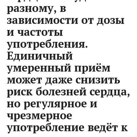
разному, в
зависимости от дозы
и частоты
употребления.
Единичный
умеренный приём
может даже снизить
риск болезней сердца,
но регулярное и
чрезмерное
употребление ведёт к