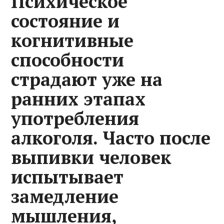
Психическое
состояние и
когнитивные
способности
страдают уже на
ранних этапах
употребления
алкоголя. Часто после
выпивки человек
испытывает
замедление
мышления,