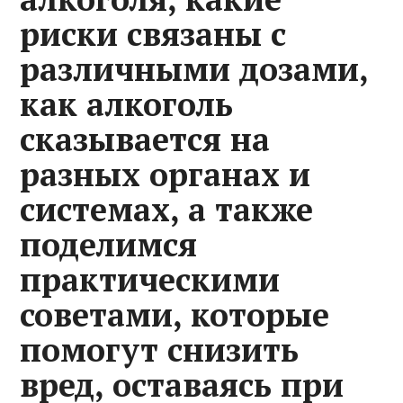
риски связаны с
различными дозами,
как алкоголь
сказывается на
разных органах и
системах, а также
поделимся
практическими
советами, которые
помогут снизить
вред, оставаясь при