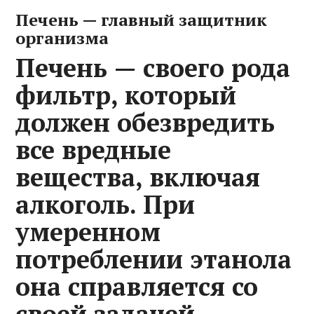
Печень — главный защитник
организма
Печень — своего рода
фильтр, который
должен обезвредить
все вредные
вещества, включая
алкоголь. При
умеренном
потреблении этанола
она справляется со
своей задачей,