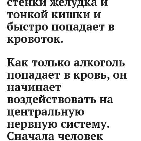
стенки желудка и
тонкой кишки и
быстро попадает в
кровоток.
Как только алкоголь
попадает в кровь, он
начинает
воздействовать на
центральную
нервную систему.
Сначала человек