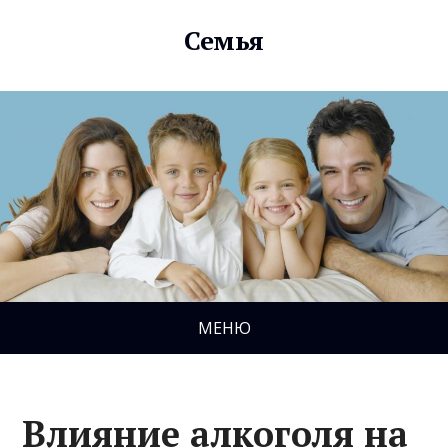
Семья
МЕНЮ
Влияние алкоголя на