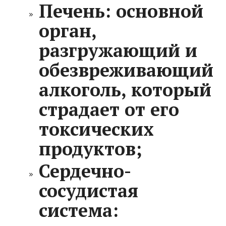
Печень:
основной
орган,
разгружающий и
обезвреживающий
алкоголь, который
страдает от его
токсических
продуктов;
Сердечно-
сосудистая
система: