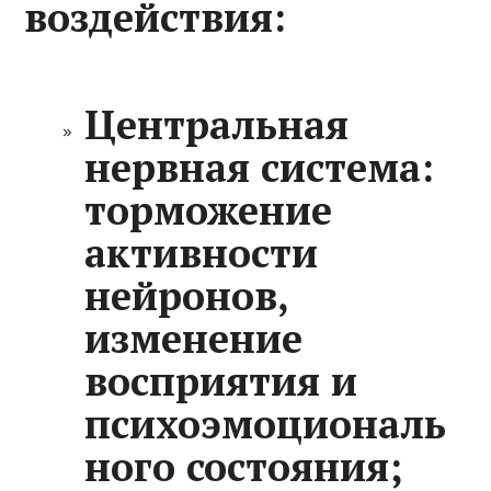
воздействия:
Центральная
нервная система:
торможение
активности
нейронов,
изменение
восприятия и
психоэмоциональ
ного состояния;