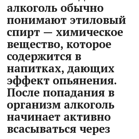
алкоголь обычно
понимают этиловый
спирт — химическое
вещество, которое
содержится в
напитках, дающих
эффект опьянения.
После попадания в
организм алкоголь
начинает активно
всасываться через