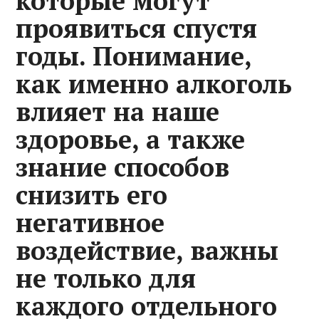
которые могут
проявиться спустя
годы. Понимание,
как именно алкоголь
влияет на наше
здоровье, а также
знание способов
снизить его
негативное
воздействие, важны
не только для
каждого отдельного