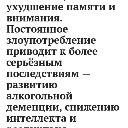
ухудшение памяти и
внимания.
Постоянное
злоупотребление
приводит к более
серьёзным
последствиям —
развитию
алкогольной
деменции, снижению
интеллекта и