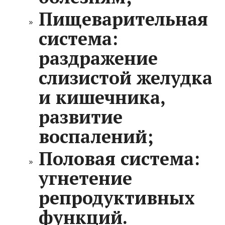
Пищеварительная
система:
раздражение
слизистой желудка
и кишечника,
развитие
воспалений;
Половая система:
угнетение
репродуктивных
функций.