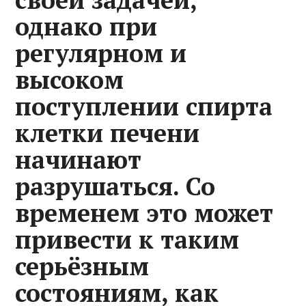
однако при
регулярном и
высоком
поступлении спирта
клетки печени
начинают
разрушаться. Со
временем это может
привести к таким
серьёзным
состояниям, как