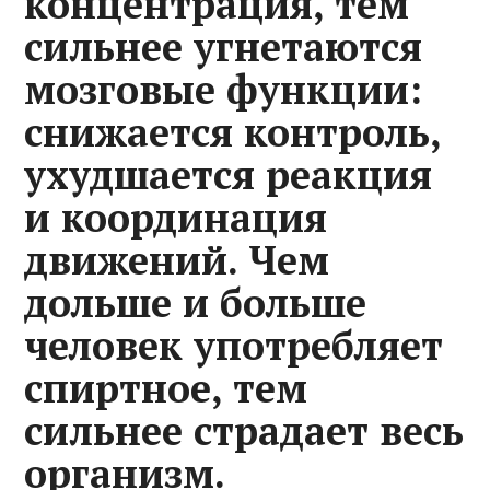
концентрация, тем
сильнее угнетаются
мозговые функции:
снижается контроль,
ухудшается реакция
и координация
движений. Чем
дольше и больше
человек употребляет
спиртное, тем
сильнее страдает весь
организм.