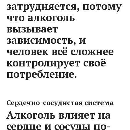
затрудняется, потому
что алкоголь
вызывает
зависимость, и
человек всё сложнее
контролирует своё
потребление.
Сердечно-сосудистая система
Алкоголь влияет на
сердце и сосуды по-