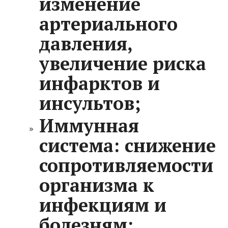
изменение
артериального
давления,
увеличение риска
инфарктов и
инсультов;
Иммунная
система:
снижение
сопротивляемости
организма к
инфекциям и
болезням;