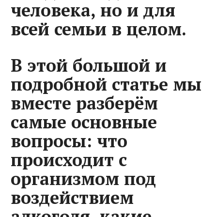
человека, но и для
всей семьи в целом.
В этой большой и
подробной статье мы
вместе разберём
самые основные
вопросы: что
происходит с
организмом под
воздействием
алкоголя, какие