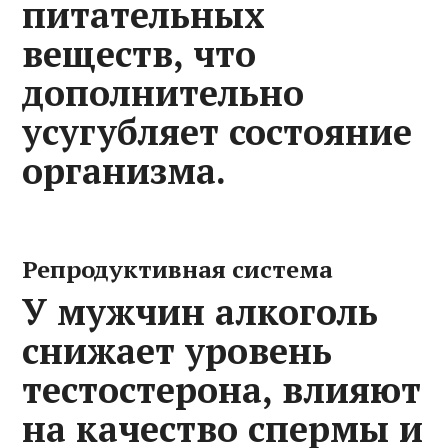
питательных
веществ, что
дополнительно
усугубляет состояние
организма.
Репродуктивная система
У мужчин алкоголь
снижает уровень
тестостерона, влияют
на качество спермы и