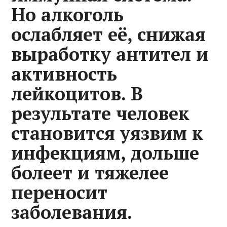
Но алкоголь
ослабляет её, снижая
выработку антител и
активность
лейкоцитов. В
результате человек
становится уязвим к
инфекциям, дольше
болеет и тяжелее
переносит
заболевания.