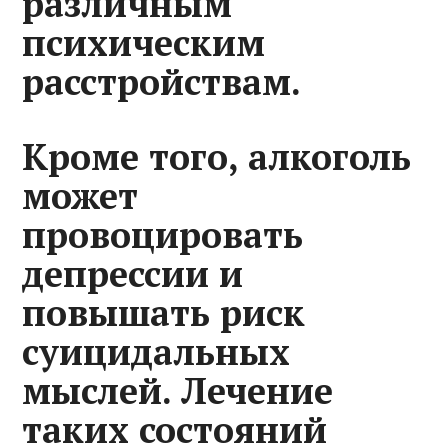
различным
психическим
расстройствам.
Кроме того, алкоголь
может
провоцировать
депрессии и
повышать риск
суицидальных
мыслей. Лечение
таких состояний