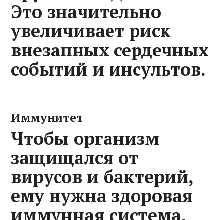
Это значительно
увеличивает риск
внезапных сердечных
событий и инсультов.
Иммунитет
Чтобы организм
защищался от
вирусов и бактерий,
ему нужна здоровая
иммунная система.