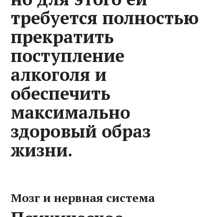
требуется полностью
прекратить
поступление
алкоголя и
обеспечить
максимально
здоровый образ
жизни.
Мозг и нервная система