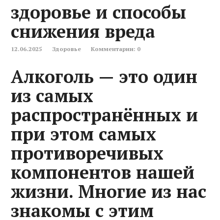
здоровье и способы
снижения вреда
12.06.2025
Здоровье
Комментарии: 0
Алкоголь — это один
из самых
распространённых и
при этом самых
противоречивых
компонентов нашей
жизни. Многие из нас
знакомы с этим