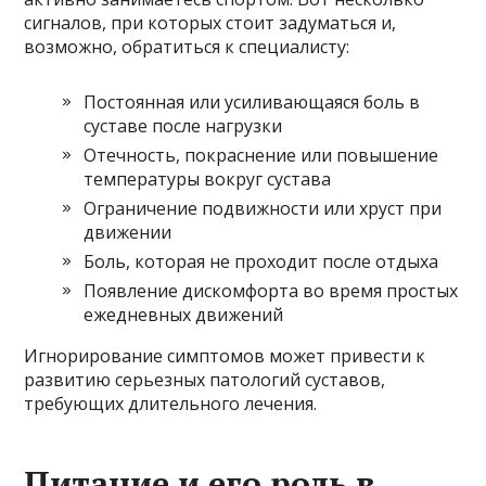
сигналов, при которых стоит задуматься и,
возможно, обратиться к специалисту:
Постоянная или усиливающаяся боль в
суставе после нагрузки
Отечность, покраснение или повышение
температуры вокруг сустава
Ограничение подвижности или хруст при
движении
Боль, которая не проходит после отдыха
Появление дискомфорта во время простых
ежедневных движений
Игнорирование симптомов может привести к
развитию серьезных патологий суставов,
требующих длительного лечения.
Питание и его роль в