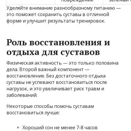
Уделяйте внимание разнообразному питанию —
это поможет сохранить суставы в отличной
форме и улучшит результаты тренировок.
Роль восстановления и
отдыха для суставов
Физическая активность — это только половина
дела. Второй важный компонент —
восстановление. Без достаточного отдыха
суставы не успевают восстановиться после
нагрузок, и это увеличивает риск травм и
заболеваний.
Некоторые способы помочь суставам
восстановиться лучше:
Хороший сон не менее 7-8 часов