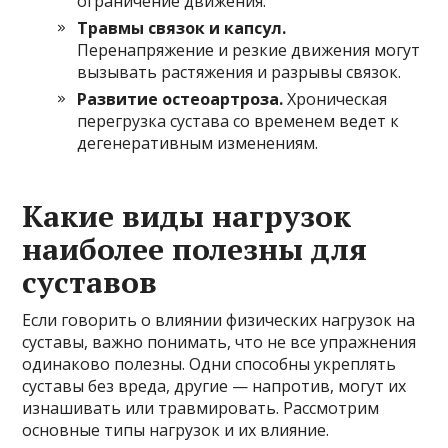
ограничение движения.
Травмы связок и капсул.
Перенапряжение и резкие движения могут
вызывать растяжения и разрывы связок.
Развитие остеоартроза.
Хроническая
перегрузка сустава со временем ведет к
дегенеративным изменениям.
Какие виды нагрузок
наиболее полезны для
суставов
Если говорить о влиянии физических нагрузок на
суставы, важно понимать, что не все упражнения
одинаково полезны. Одни способны укреплять
суставы без вреда, другие — напротив, могут их
изнашивать или травмировать. Рассмотрим
основные типы нагрузок и их влияние.