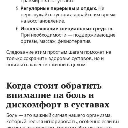
травмировать суставы.
Регулярные перерывы и отдых.
Не
перегружайте суставы, давайте им время
на восстановление.
Использование специальных средств.
При необходимости — поддерживающие
ортезы, массаж, физиотерапия.
Следование этим простым шагам поможет не
только сохранить здоровье суставов, но и
повысить качество жизни в целом.
Когда стоит обратить
внимание на боль и
дискомфорт в суставах
Боль — это важный сигнал нашего организма,
который нельзя игнорировать, особенно если вы
активно занимаетесь спортом. Вот несколько