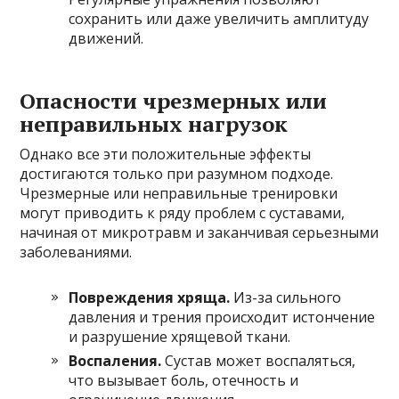
сохранить или даже увеличить амплитуду
движений.
Опасности чрезмерных или
неправильных нагрузок
Однако все эти положительные эффекты
достигаются только при разумном подходе.
Чрезмерные или неправильные тренировки
могут приводить к ряду проблем с суставами,
начиная от микротравм и заканчивая серьезными
заболеваниями.
Повреждения хряща.
Из-за сильного
давления и трения происходит истончение
и разрушение хрящевой ткани.
Воспаления.
Сустав может воспаляться,
что вызывает боль, отечность и