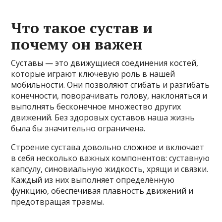
Что такое сустав и
почему он важен
Суставы — это движущиеся соединения костей,
которые играют ключевую роль в нашей
мобильности. Они позволяют сгибать и разгибать
конечности, поворачивать голову, наклоняться и
выполнять бесконечное множество других
движений. Без здоровых суставов наша жизнь
была бы значительно ограничена.
Строение сустава довольно сложное и включает
в себя несколько важных компонентов: суставную
капсулу, синовиальную жидкость, хрящи и связки.
Каждый из них выполняет определённую
функцию, обеспечивая плавность движений и
предотвращая травмы.