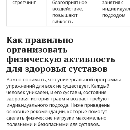
стретчинг
благоприятное
занятия с
воздействие,
индивидуа
повышают
подходом
гибкость
Как правильно
организовать
физическую активность
для здоровья суставов
Важно понимать, что универсальной программы
упражнений для всех не существует. Каждый
человек уникален, и его суставы, состояние
здоровья, история травм и возраст требуют
индивидуального подхода. Ниже приведены
основные рекомендации, которые помогут
сделать физические нагрузки максимально
полезными и безопасными для суставов.