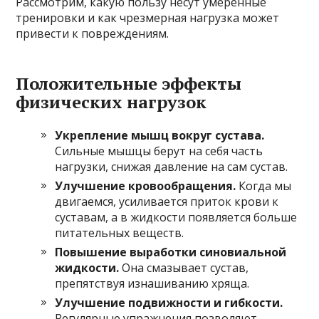
Рассмотрим, какую пользу несут умеренные
тренировки и как чрезмерная нагрузка может
привести к повреждениям.
Положительные эффекты
физических нагрузок
Укрепление мышц вокруг сустава.
Сильные мышцы берут на себя часть
нагрузки, снижая давление на сам сустав.
Улучшение кровообращения.
Когда мы
двигаемся, усиливается приток крови к
суставам, а в жидкости появляется больше
питательных веществ.
Повышение выработки синовиальной
жидкости.
Она смазывает сустав,
препятствуя изнашиванию хряща.
Улучшение подвижности и гибкости.
Регулярные упражнения позволяют