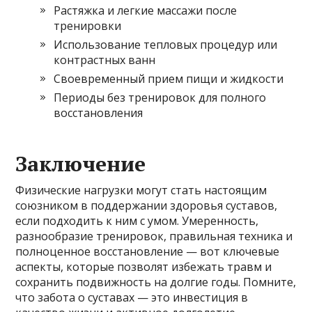
Растяжка и легкие массажи после
тренировки
Использование тепловых процедур или
контрастных ванн
Своевременный прием пищи и жидкости
Периоды без тренировок для полного
восстановления
Заключение
Физические нагрузки могут стать настоящим
союзником в поддержании здоровья суставов,
если подходить к ним с умом. Умеренность,
разнообразие тренировок, правильная техника и
полноценное восстановление — вот ключевые
аспекты, которые позволят избежать травм и
сохранить подвижность на долгие годы. Помните,
что забота о суставах — это инвестиция в