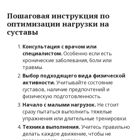
Пошаговая инструкция по
оптимизации нагрузки на
суставы
Консультация с врачом или
специалистом.
Особенно если есть
хронические заболевания, боли или
травмы.
Выбор подходящего вида физической
активности.
Учитывайте состояние
суставов, наличие предпочтений и
физическую подготовленность.
Начало с малыми нагрузок.
Не стоит
сразу пытаться выполнить тяжелые
упражнения или длительные тренировки.
Техника выполнения.
Учитесь правильно
делать каждое движение, чтобы не