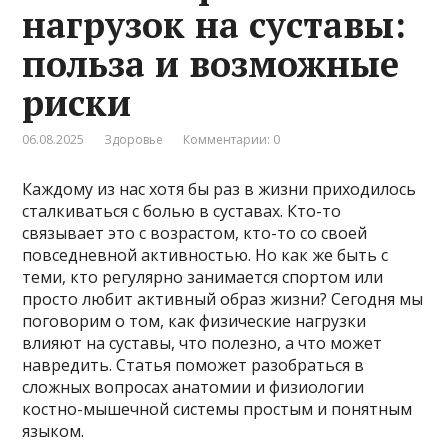
нагрузок на суставы:
польза и возможные
риски
06.08.2025
Здоровье
Комментарии: 0
Каждому из нас хотя бы раз в жизни приходилось
сталкиваться с болью в суставах. Кто-то
связывает это с возрастом, кто-то со своей
повседневной активностью. Но как же быть с
теми, кто регулярно занимается спортом или
просто любит активный образ жизни? Сегодня мы
поговорим о том, как физические нагрузки
влияют на суставы, что полезно, а что может
навредить. Статья поможет разобраться в
сложных вопросах анатомии и физиологии
костно-мышечной системы простым и понятным
языком.