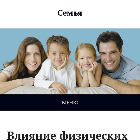
Семья
МЕНЮ
Влияние физических