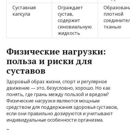
Суставная
Ограждает
Образован
капсула
сустав,
плотной
содержит
соедините
синовиальную
тканью
жидкость
Физические нагрузки:
польза и риски для
суставов
Здоровый образ жизни, спорт и регулярное
движение — это, безусловно, хорошо. Но как
понять, где грань между пользой и вредом?
Физические нагрузки являются мощным
средством для поддержания здоровья суставов,
если они правильно дозируются и учитывают
индивидуальные особенности организма.