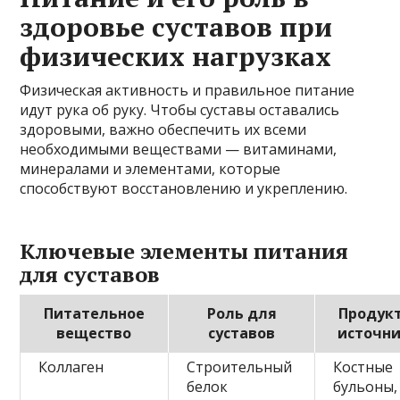
здоровье суставов при
физических нагрузках
Физическая активность и правильное питание
идут рука об руку. Чтобы суставы оставались
здоровыми, важно обеспечить их всеми
необходимыми веществами — витаминами,
минералами и элементами, которые
способствуют восстановлению и укреплению.
Ключевые элементы питания
для суставов
Питательное
Роль для
Продук
вещество
суставов
источн
Коллаген
Строительный
Костные
белок
бульоны,