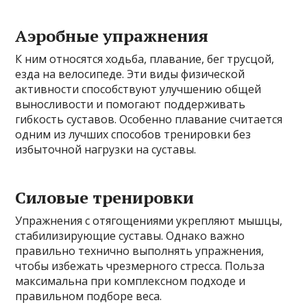
Аэробные упражнения
К ним относятся ходьба, плавание, бег трусцой,
езда на велосипеде. Эти виды физической
активности способствуют улучшению общей
выносливости и помогают поддерживать
гибкость суставов. Особенно плавание считается
одним из лучших способов тренировки без
избыточной нагрузки на суставы.
Силовые тренировки
Упражнения с отягощениями укрепляют мышцы,
стабилизирующие суставы. Однако важно
правильно технично выполнять упражнения,
чтобы избежать чрезмерного стресса. Польза
максимальна при комплексном подходе и
правильном подборе веса.