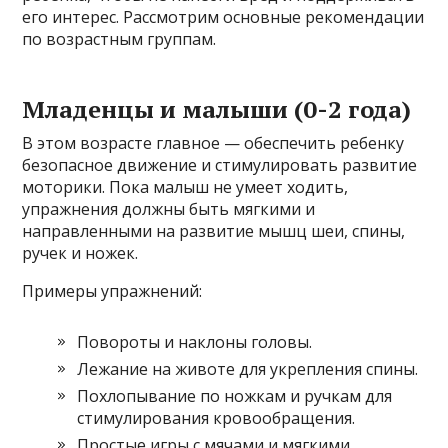
его интерес. Рассмотрим основные рекомендации
по возрастным группам.
Младенцы и малыши (0-2 года)
В этом возрасте главное — обеспечить ребенку
безопасное движение и стимулировать развитие
моторики. Пока малыш не умеет ходить,
упражнения должны быть мягкими и
направленными на развитие мышц шеи, спины,
ручек и ножек.
Примеры упражнений:
Повороты и наклоны головы.
Лежание на животе для укрепления спины.
Похлопывание по ножкам и ручкам для
стимулирования кровообращения.
Простые игры с мячами и мягкими