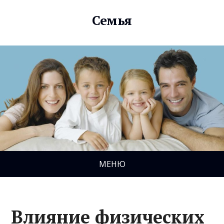
Семья
МЕНЮ
Влияние физических