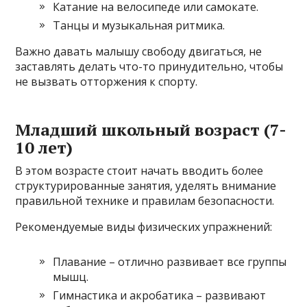
Катание на велосипеде или самокате.
Танцы и музыкальная ритмика.
Важно давать малышу свободу двигаться, не
заставлять делать что-то принудительно, чтобы
не вызвать отторжения к спорту.
Младший школьный возраст (7-
10 лет)
В этом возрасте стоит начать вводить более
структурированные занятия, уделять внимание
правильной технике и правилам безопасности.
Рекомендуемые виды физических упражнений:
Плавание – отлично развивает все группы
мышц.
Гимнастика и акробатика – развивают