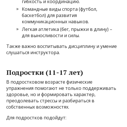
гибкость и координацию.
Командные виды спорта (футбол,
баскетбол) для развития
коммуникационных навыков.
Легкая атлетика (бег, прыжки в длину) –
для выносливости и силы.
Также важно воспитывать дисциплину и умение
слушаться инструктора.
Подростки (11-17 лет)
В подростковом возрасте физические
упражнения помогают не только поддерживать
здоровье, но и формировать характер,
преодолевать стрессы и разбираться в
собственных возможностях.
Для подростков подойдут: