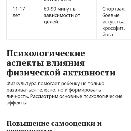
11-17
60-90 минут в
Спортзал,
лет
зависимости от
боевые
целей
искусства,
кроссфит,
йога
Психологические
аспекты влияния
физической активности
Физкультура помогает ребенку не только
развиваться телесно, но и формировать
личность. Рассмотрим основные психологические
эффекты.
Повышение самооценки и
уверенности