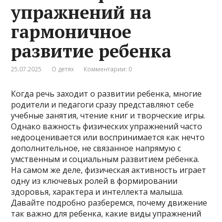
упражнений на
гармоничное
развитие ребенка
25.07.2025
О детях
Комментарии: 0
Когда речь заходит о развитии ребенка, многие
родители и педагоги сразу представляют себе
учебные занятия, чтение книг и творческие игры.
Однако важность физических упражнений часто
недооценивается или воспринимается как нечто
дополнительное, не связанное напрямую с
умственным и социальным развитием ребенка.
На самом же деле, физическая активность играет
одну из ключевых ролей в формировании
здоровья, характера и интеллекта малыша.
Давайте подробно разберемся, почему движение
так важно для ребенка, какие виды упражнений