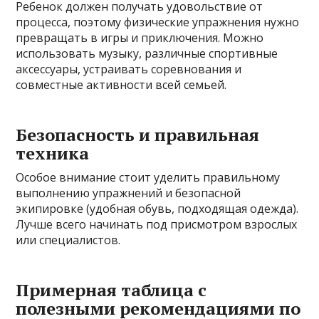
Ребенок должен получать удовольствие от
процесса, поэтому физические упражнения нужно
превращать в игры и приключения. Можно
использовать музыку, различные спортивные
аксессуары, устраивать соревнования и
совместные активности всей семьей.
Безопасность и правильная
техника
Особое внимание стоит уделить правильному
выполнению упражнений и безопасной
экипировке (удобная обувь, подходящая одежда).
Лучше всего начинать под присмотром взрослых
или специалистов.
Примерная таблица с
полезными рекомендациями по