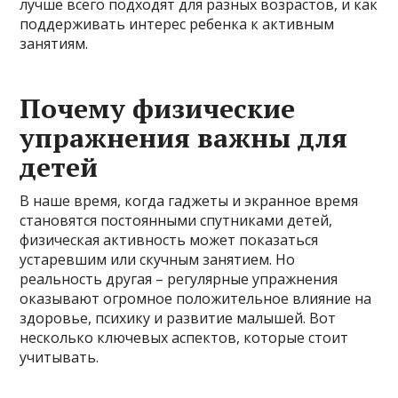
лучше всего подходят для разных возрастов, и как
поддерживать интерес ребенка к активным
занятиям.
Почему физические
упражнения важны для
детей
В наше время, когда гаджеты и экранное время
становятся постоянными спутниками детей,
физическая активность может показаться
устаревшим или скучным занятием. Но
реальность другая – регулярные упражнения
оказывают огромное положительное влияние на
здоровье, психику и развитие малышей. Вот
несколько ключевых аспектов, которые стоит
учитывать.