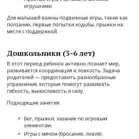
игрушками.
Для малышей важны подвижные игры, такие как
ползание, первые попытки ходьбы, прыжки на
месте с поддержкой.
Дошкольники (3-6 лет)
В этот период ребенок активно познает мир,
развивается координация и ловкость. Задача
родителей — предоставить разнообразные
упражнения, которые помогут развивать
гибкость, выносливость и силу.
Подходящие занятия:
Бег, прыжки, лазание по игровым
элементам.
Игры с мячом (бросание, ловля).