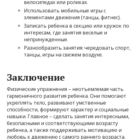
велосипедах или роликах.
Использовать мобильные игры с
элементами движения (танцы, фитнес).
Записать ребенка в секцию или кружок по
интересам, где занятия веселые и
непринужденные.
Разнообразить занятия: чередовать спорт,
танцы, игры на свежем воздухе.
Заключение
Физические упражнения – неотъемлемая часть
гармоничного развития ребенка. Они помогают
укреплять тело, развивают умственные
способности, формируют характер и социальные
навыки. Главное – сделать занятия интересными,
безопасными и соответствующими возрасту
ребенка, а также поддерживать мотивацию и
любовь к движению с самого раннего возраста.