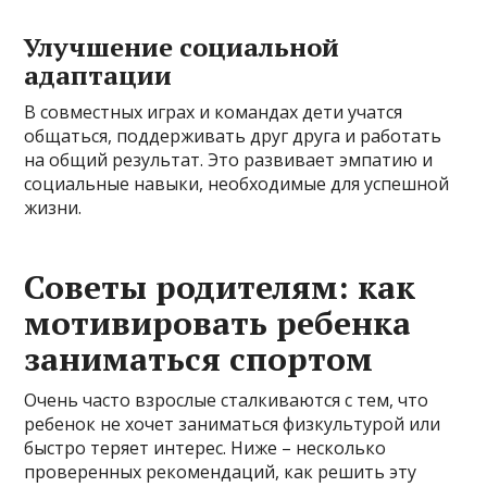
Улучшение социальной
адаптации
В совместных играх и командах дети учатся
общаться, поддерживать друг друга и работать
на общий результат. Это развивает эмпатию и
социальные навыки, необходимые для успешной
жизни.
Советы родителям: как
мотивировать ребенка
заниматься спортом
Очень часто взрослые сталкиваются с тем, что
ребенок не хочет заниматься физкультурой или
быстро теряет интерес. Ниже – несколько
проверенных рекомендаций, как решить эту