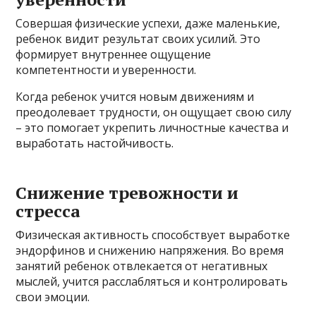
Совершая физические успехи, даже маленькие,
ребенок видит результат своих усилий. Это
формирует внутреннее ощущение
компетентности и уверенности.
Когда ребенок учится новым движениям и
преодолевает трудности, он ощущает свою силу
– это помогает укрепить личностные качества и
выработать настойчивость.
Снижение тревожности и
стресса
Физическая активность способствует выработке
эндорфинов и снижению напряжения. Во время
занятий ребенок отвлекается от негативных
мыслей, учится расслабляться и контролировать
свои эмоции.