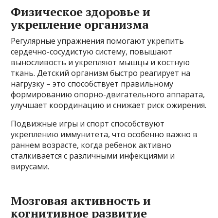
Физическое здоровье и
укрепление организма
Регулярные упражнения помогают укрепить
сердечно-сосудистую систему, повышают
выносливость и укрепляют мышцы и костную
ткань. Детский организм быстро реагирует на
нагрузку – это способствует правильному
формированию опорно-двигательного аппарата,
улучшает координацию и снижает риск ожирения.
Подвижные игры и спорт способствуют
укреплению иммунитета, что особенно важно в
раннем возрасте, когда ребенок активно
сталкивается с различными инфекциями и
вирусами.
Мозговая активность и
когнитивное развитие