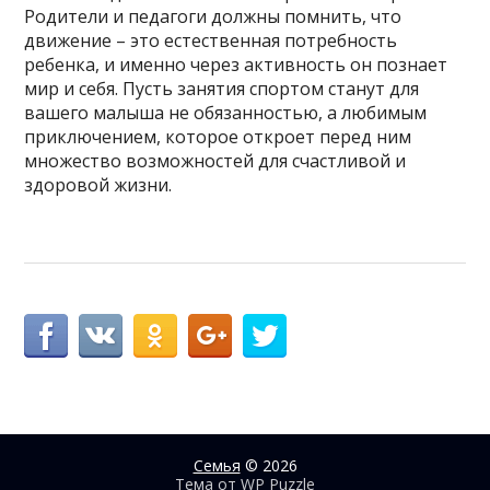
Родители и педагоги должны помнить, что
движение – это естественная потребность
ребенка, и именно через активность он познает
мир и себя. Пусть занятия спортом станут для
вашего малыша не обязанностью, а любимым
приключением, которое откроет перед ним
множество возможностей для счастливой и
здоровой жизни.
Семья
© 2026
Тема от
WP Puzzle