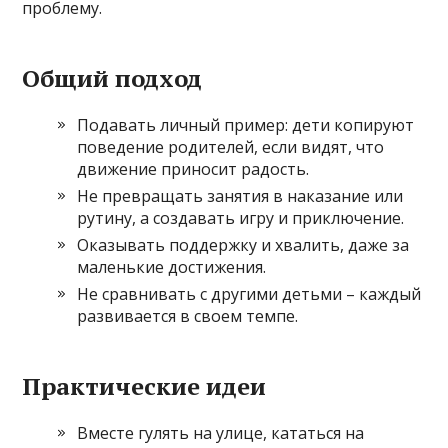
проблему.
Общий подход
Подавать личный пример: дети копируют
поведение родителей, если видят, что
движение приносит радость.
Не превращать занятия в наказание или
рутину, а создавать игру и приключение.
Оказывать поддержку и хвалить, даже за
маленькие достижения.
Не сравнивать с другими детьми – каждый
развивается в своем темпе.
Практические идеи
Вместе гулять на улице, кататься на