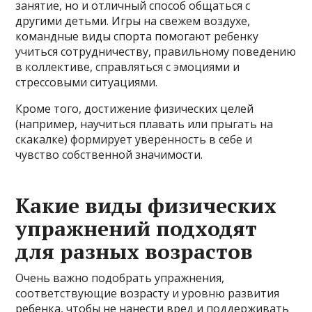
занятие, но и отличный способ общаться с
другими детьми. Игры на свежем воздухе,
командные виды спорта помогают ребенку
учиться сотрудничеству, правильному поведению
в коллективе, справляться с эмоциями и
стрессовыми ситуациями.
Кроме того, достижение физических целей
(например, научиться плавать или прыгать на
скакалке) формирует уверенность в себе и
чувство собственной значимости.
Какие виды физических
упражнений подходят
для разных возрастов
Очень важно подобрать упражнения,
соответствующие возрасту и уровню развития
ребенка, чтобы не нанести вред и поддерживать