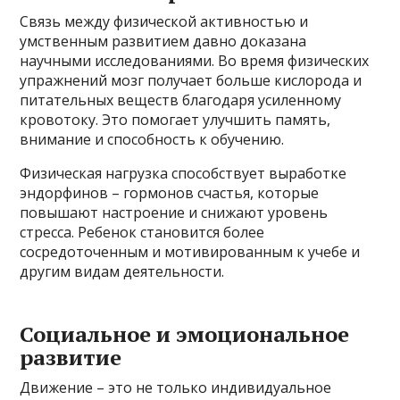
Связь между физической активностью и
умственным развитием давно доказана
научными исследованиями. Во время физических
упражнений мозг получает больше кислорода и
питательных веществ благодаря усиленному
кровотоку. Это помогает улучшить память,
внимание и способность к обучению.
Физическая нагрузка способствует выработке
эндорфинов – гормонов счастья, которые
повышают настроение и снижают уровень
стресса. Ребенок становится более
сосредоточенным и мотивированным к учебе и
другим видам деятельности.
Социальное и эмоциональное
развитие
Движение – это не только индивидуальное