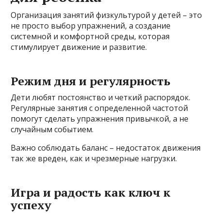
Организация занятий физкультурой у детей – это
не просто выбор упражнений, а создание
системной и комфортной среды, которая
стимулирует движение и развитие.
Режим дня и регулярность
Дети любят постоянство и четкий распорядок.
Регулярные занятия с определенной частотой
помогут сделать упражнения привычкой, а не
случайным событием.
Важно соблюдать баланс – недостаток движения
так же вреден, как и чрезмерные нагрузки.
Игра и радость как ключ к
успеху