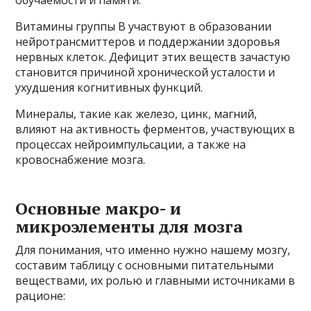
Витамины группы В участвуют в образовании
нейротрансмиттеров и поддержании здоровья
нервных клеток. Дефицит этих веществ зачастую
становится причиной хронической усталости и
ухудшения когнитивных функций.
Минералы, такие как железо, цинк, магний,
влияют на активность ферментов, участвующих в
процессах нейроимпульсации, а также на
кровоснабжение мозга.
Основные макро- и
микроэлементы для мозга
Для понимания, что именно нужно нашему мозгу,
составим таблицу с основными питательными
веществами, их ролью и главными источниками в
рационе: