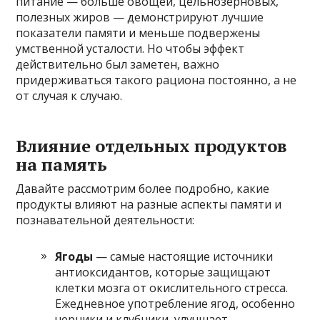
питание — больше овощей, цельнозерновых,
полезных жиров — демонстрируют лучшие
показатели памяти и меньше подвержены
умственной усталости. Но чтобы эффект
действительно был заметен, важно
придерживаться такого рациона постоянно, а не
от случая к случаю.
Влияние отдельных продуктов
на память
Давайте рассмотрим более подробно, какие
продукты влияют на разные аспекты памяти и
познавательной деятельности:
Ягоды
— самые настоящие источники
антиоксидантов, которые защищают
клетки мозга от окислительного стресса.
Ежедневное употребление ягод, особенно
черники и клубники, улучшает