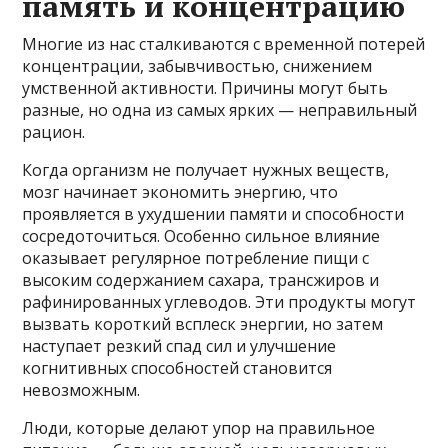
память и концентрацию
Многие из нас сталкиваются с временной потерей
концентрации, забывчивостью, снижением
умственной активности. Причины могут быть
разные, но одна из самых ярких — неправильный
рацион.
Когда организм не получает нужных веществ,
мозг начинает экономить энергию, что
проявляется в ухудшении памяти и способности
сосредоточиться. Особенно сильное влияние
оказывает регулярное потребление пищи с
высоким содержанием сахара, трансжиров и
рафинированных углеводов. Эти продукты могут
вызвать короткий всплеск энергии, но затем
наступает резкий спад сил и улучшение
когнитивных способностей становится
невозможным.
Люди, которые делают упор на правильное