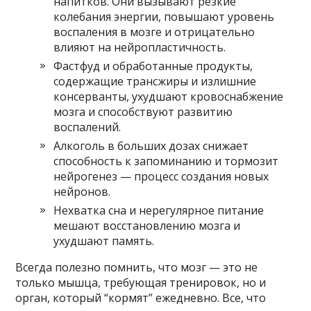
напитков. Они вызывают резкие
колебания энергии, повышают уровень
воспаления в мозге и отрицательно
влияют на нейропластичность.
Фастфуд и обработанные продукты,
содержащие трансжиры и излишние
консерванты, ухудшают кровоснабжение
мозга и способствуют развитию
воспалений.
Алкоголь в больших дозах снижает
способность к запоминанию и тормозит
нейрогенез — процесс создания новых
нейронов.
Нехватка сна и нерегулярное питание
мешают восстановлению мозга и
ухудшают память.
Всегда полезно помнить, что мозг — это не
только мышца, требующая тренировок, но и
орган, который “кормят” ежедневно. Все, что