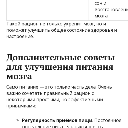
сон и
восстановлен
мозга
Такой рацион не только укрепит мозг, но и
поможет улучшить общее состояние здоровья и
настроение.
Дополнительные советы
для улучшения питания
мозга
Само питание — это только часть дела. Очень
важно сочетать правильный рацион с
некоторыми простыми, но эффективными
привычками:
Регулярность приёмов пищи
. Постоянное
поступление питательных веществ