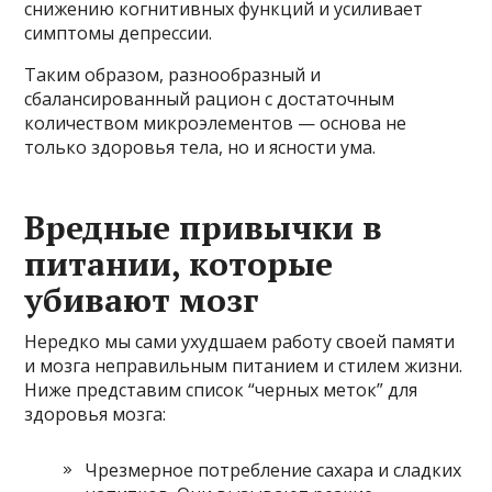
снижению когнитивных функций и усиливает
симптомы депрессии.
Таким образом, разнообразный и
сбалансированный рацион с достаточным
количеством микроэлементов — основа не
только здоровья тела, но и ясности ума.
Вредные привычки в
питании, которые
убивают мозг
Нередко мы сами ухудшаем работу своей памяти
и мозга неправильным питанием и стилем жизни.
Ниже представим список “черных меток” для
здоровья мозга:
Чрезмерное потребление сахара и сладких