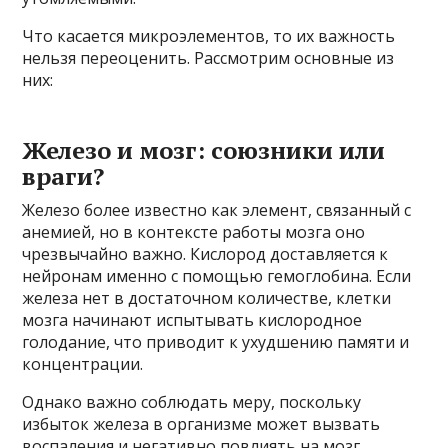
Что касается микроэлементов, то их важность
нельзя переоценить. Рассмотрим основные из
них:
Железо и мозг: союзники или
враги?
Железо более известно как элемент, связанный с
анемией, но в контексте работы мозга оно
чрезвычайно важно. Кислород доставляется к
нейронам именно с помощью гемоглобина. Если
железа нет в достаточном количестве, клетки
мозга начинают испытывать кислородное
голодание, что приводит к ухудшению памяти и
концентрации.
Однако важно соблюдать меру, поскольку
избыток железа в организме может вызвать
воспаления и негативно повлиять на мозг.