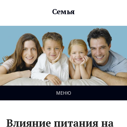
Семья
МЕНЮ
Влияние питания на