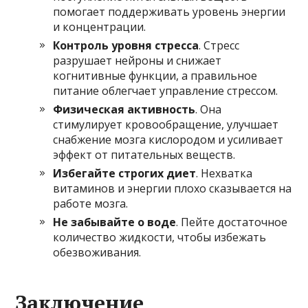
помогает поддерживать уровень энергии
и концентрации.
Контроль уровня стресса
. Стресс
разрушает нейроны и снижает
когнитивные функции, а правильное
питание облегчает управление стрессом.
Физическая активность
. Она
стимулирует кровообращение, улучшает
снабжение мозга кислородом и усиливает
эффект от питательных веществ.
Избегайте строгих диет
. Нехватка
витаминов и энергии плохо сказывается на
работе мозга.
Не забывайте о воде
. Пейте достаточное
количество жидкости, чтобы избежать
обезвоживания.
Заключение