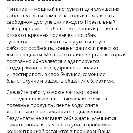
Питание — мощный инструмент для улучшения
работы мозга и памяти, который находится в
свободном доступе для каждого. Правильный
выбор продуктов, сбалансированный рацион и
отказ от вредных привычек способны
существенно повысить вашу умственную
работоспособность, концентрацию и качество
жизни в целом. Мозг — это живой орган, который
постоянно обновляется и адаптируется.
Поддерживать его здоровье — значит
инвестировать в своё будущее, семейное
благополучие и радость общения с близкими.
Сделайте заботу о мозге частью своей
повседневной жизни — включайте в меню
полезные продукты, пейте воду, спите
достаточно и не забывайте о движении.
Результаты не заставят себя ждать: улучшится
память, повысится ясность ума, а проблемы с
концентрацией останутся в прошлом. Ваша