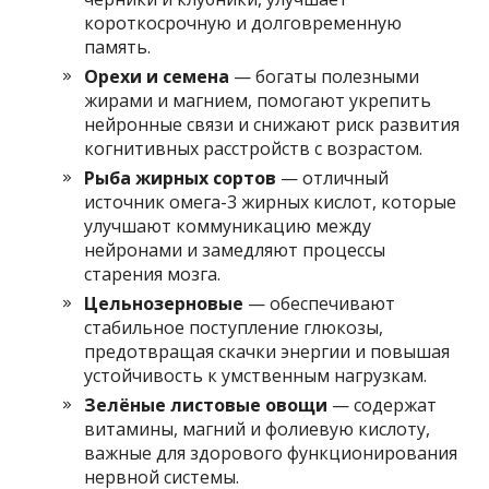
короткосрочную и долговременную
память.
Орехи и семена
— богаты полезными
жирами и магнием, помогают укрепить
нейронные связи и снижают риск развития
когнитивных расстройств с возрастом.
Рыба жирных сортов
— отличный
источник омега-3 жирных кислот, которые
улучшают коммуникацию между
нейронами и замедляют процессы
старения мозга.
Цельнозерновые
— обеспечивают
стабильное поступление глюкозы,
предотвращая скачки энергии и повышая
устойчивость к умственным нагрузкам.
Зелёные листовые овощи
— содержат
витамины, магний и фолиевую кислоту,
важные для здорового функционирования
нервной системы.