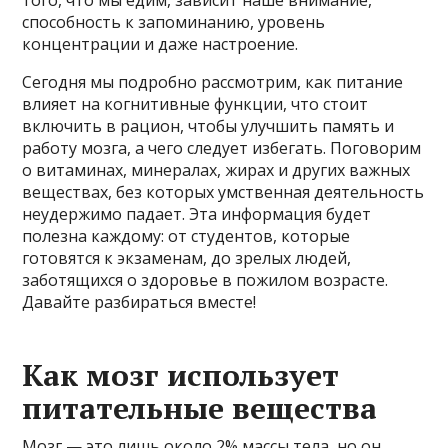
способность к запоминанию, уровень
концентрации и даже настроение.
Сегодня мы подробно рассмотрим, как питание
влияет на когнитивные функции, что стоит
включить в рацион, чтобы улучшить память и
работу мозга, а чего следует избегать. Поговорим
о витаминах, минералах, жирах и других важных
веществах, без которых умственная деятельность
неудержимо падает. Эта информация будет
полезна каждому: от студентов, которые
готовятся к экзаменам, до зрелых людей,
заботящихся о здоровье в пожилом возрасте.
Давайте разбираться вместе!
Как мозг использует
питательные вещества
Мозг — это лишь около 2% массы тела, но он