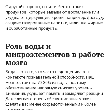
С другой стороны, стоит избегать таких
продуктов, которые вызывают воспаление или
ухудшают циркуляцию крови, например: фастфуд,
сладкие газированные напитки, излишне жирные
и обработанные продукты.
Роль воды и
микроэлементов в работе
мозга
Вода — это то, что часто недооценивают в
контексте познавательной способности. Наш
мозг состоит на 70-80% из воды, поэтому
обезвоживание напрямую снижает уровень
внимания, ухудшает память и замедляет реакции.
Даже легкая степень обезвоживания может
сделать вас менее сосредоточенными и более
утомляемыми.