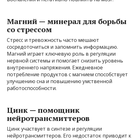
Магний — минерал для борьбы
со стрессом
Стресс и тревожность часто мешают
сосредоточиться и запомнить информацию.
Магний играет ключевую роль в регуляции
нервной системы и помогает снизить уровень
внутреннего напряжения. Ежедневное
потребление продуктов с магнием способствует
улучшению сна и повышению умственной
работоспособности.
Цинк — помощник
нейротрансмиттеров
Цинк участвует в синтезе и регуляции
нейротрансмиттеров. Его недостаток приводит к