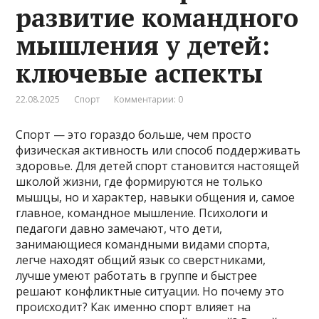
развитие командного
мышления у детей:
ключевые аспекты
22.08.2025
Спорт
Комментарии: 0
Спорт — это гораздо больше, чем просто
физическая активность или способ поддерживать
здоровье. Для детей спорт становится настоящей
школой жизни, где формируются не только
мышцы, но и характер, навыки общения и, самое
главное, командное мышление. Психологи и
педагоги давно замечают, что дети,
занимающиеся командными видами спорта,
легче находят общий язык со сверстниками,
лучше умеют работать в группе и быстрее
решают конфликтные ситуации. Но почему это
происходит? Как именно спорт влияет на