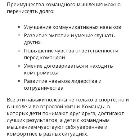
Преимущества командного мышления можно
перечислять долго:
Улучшение коммуникативных навыков
Развитие эмпатии и умение слушать
других
Повышение чувства ответственности
перед командой
Умение договариваться и находить
компромиссы
Развитие навыков лидерства и
сотрудничества
Все эти навыки полезны не только в спорте, но и
в школе и во взрослой жизни. Команды, в
которых дети понимают друг друга, достигают
лучших результатов, а дети с командным
мышлением чувствуют себя увереннее и
комфортнее в разных ситуациях.