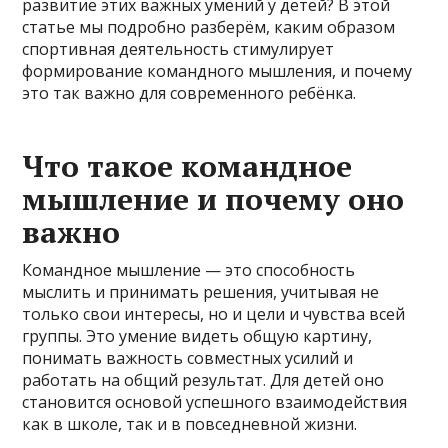
развитие этих важных умений у детей? В этой
статье мы подробно разберём, каким образом
спортивная деятельность стимулирует
формирование командного мышления, и почему
это так важно для современного ребёнка.
Что такое командное
мышление и почему оно
важно
Командное мышление — это способность
мыслить и принимать решения, учитывая не
только свои интересы, но и цели и чувства всей
группы. Это умение видеть общую картину,
понимать важность совместных усилий и
работать на общий результат. Для детей оно
становится основой успешного взаимодействия
как в школе, так и в повседневной жизни.