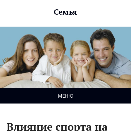
Семья
МЕНЮ
Влияние спорта на