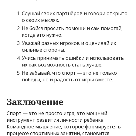
Слушай своих партнёров и говори открыто
о своих мыслях.
Не бойся просить помощи и сам помогай,
когда это нужно.
Уважай разных игроков и оценивай их
сильные стороны.
Учись принимать ошибки и использовать
их как возможность стать лучше.
Не забывай, что спорт — это не только
победы, но и радость от игры вместе.
Заключение
Спорт — это не просто игра, это мощный
инструмент развития личности ребёнка.
Командное мышление, которое формируется в
процессе спортивных занятий, становится