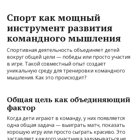
Спорт как мощный
инструмент развития
командного мышления
Спортивная деятельность объединяет детей
вокруг общей цели — победы или просто участия
в игре. Такой совместный опыт создаёт
уникальную среду для тренировки командного
мышления. Как это происходит?
Общая цель как объединяющий
фактор
Когда дети играют в команду, у них появляется
одна общая задача — выиграть матч, показать
хорошую игру или просто сыграть красиво. Это
заставляет каждого участника задумываться не