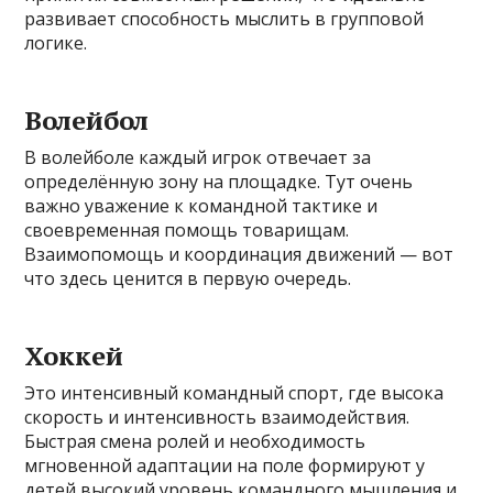
развивает способность мыслить в групповой
логике.
Волейбол
В волейболе каждый игрок отвечает за
определённую зону на площадке. Тут очень
важно уважение к командной тактике и
своевременная помощь товарищам.
Взаимопомощь и координация движений — вот
что здесь ценится в первую очередь.
Хоккей
Это интенсивный командный спорт, где высока
скорость и интенсивность взаимодействия.
Быстрая смена ролей и необходимость
мгновенной адаптации на поле формируют у
детей высокий уровень командного мышления и