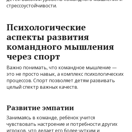
стрессоустойчивости.
Психологические
аспекты развития
командного мышления
через спорт
Важно понимать, что командное мышление —
это не просто навык, а комплекс психологических
процессов. Спорт позволяет детям развивать
целый спектр важных качеств.
Развитие эмпатии
Занимаясь в команде, ребёнок учится
чувствовать настроение и потребности других
игроков, что делает его более чутким и