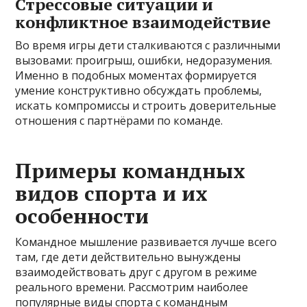
Стрессовые ситуации и
конфликтное взаимодействие
Во время игры дети сталкиваются с различными
вызовами: проигрыш, ошибки, недоразумения.
Именно в подобных моментах формируется
умение конструктивно обсуждать проблемы,
искать компромиссы и строить доверительные
отношения с партнёрами по команде.
Примеры командных
видов спорта и их
особенности
Командное мышление развивается лучше всего
там, где дети действительно вынуждены
взаимодействовать друг с другом в режиме
реального времени. Рассмотрим наиболее
популярные виды спорта с командным