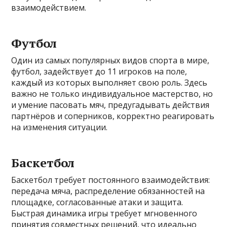
взаимодействием.
Футбол
Один из самых популярных видов спорта в мире,
футбол, задействует до 11 игроков на поле,
каждый из которых выполняет свою роль. Здесь
важно не только индивидуальное мастерство, но
и умение пасовать мяч, предугадывать действия
партнёров и соперников, корректно реагировать
на изменения ситуации.
Баскетбол
Баскетбол требует постоянного взаимодействия:
передача мяча, распределение обязанностей на
площадке, согласованные атаки и защита.
Быстрая динамика игры требует мгновенного
принятия совместных решений, что идеально