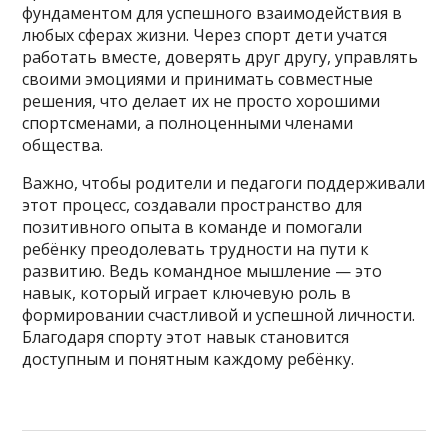
фундаментом для успешного взаимодействия в
любых сферах жизни. Через спорт дети учатся
работать вместе, доверять друг другу, управлять
своими эмоциями и принимать совместные
решения, что делает их не просто хорошими
спортсменами, а полноценными членами
общества.
Важно, чтобы родители и педагоги поддерживали
этот процесс, создавали пространство для
позитивного опыта в команде и помогали
ребёнку преодолевать трудности на пути к
развитию. Ведь командное мышление — это
навык, который играет ключевую роль в
формировании счастливой и успешной личности.
Благодаря спорту этот навык становится
доступным и понятным каждому ребёнку.