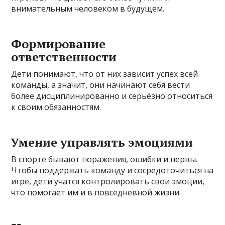
внимательным человеком в будущем.
Формирование
ответственности
Дети понимают, что от них зависит успех всей
команды, а значит, они начинают себя вести
более дисциплинированно и серьёзно относиться
к своим обязанностям.
Умение управлять эмоциями
В спорте бывают поражения, ошибки и нервы.
Чтобы поддержать команду и сосредоточиться на
игре, дети учатся контролировать свои эмоции,
что помогает им и в повседневной жизни.