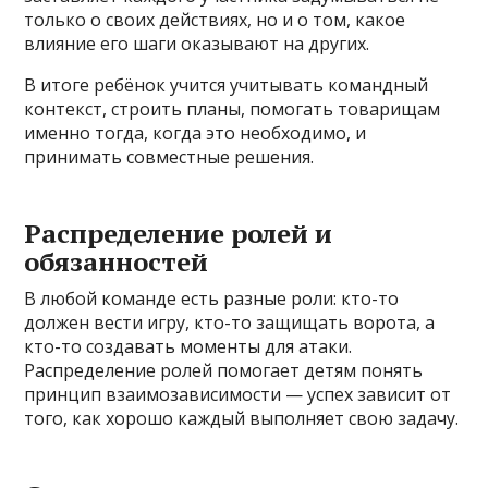
только о своих действиях, но и о том, какое
влияние его шаги оказывают на других.
В итоге ребёнок учится учитывать командный
контекст, строить планы, помогать товарищам
именно тогда, когда это необходимо, и
принимать совместные решения.
Распределение ролей и
обязанностей
В любой команде есть разные роли: кто-то
должен вести игру, кто-то защищать ворота, а
кто-то создавать моменты для атаки.
Распределение ролей помогает детям понять
принцип взаимозависимости — успех зависит от
того, как хорошо каждый выполняет свою задачу.