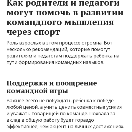
Как родители и педагоги
могут помочь в развитии
командного мышления
через спорт
Роль взрослых в этом процессе огромна. Вот
несколько рекомендаций, которые помогут
родителям и педагогам поддержать ребёнка на
пути формирования командных навыков.
Поддержка и поощрение
командной игры
Важнее всего не побуждать ребёнка к победе
любой ценой, а учить ценить совместные усилия
и уважать товарищей по команде. Похвала за
вклад в общую работу будет гораздо
эффективнее, чем акцент на личных достижениях.