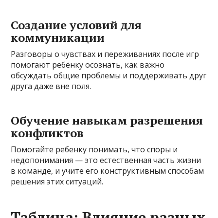
Создание условий для
коммуникации
Разговоры о чувствах и переживаниях после игр
помогают ребёнку осознать, как важно
обсуждать общие проблемы и поддерживать друг
друга даже вне поля.
Обучение навыкам разрешения
конфликтов
Помогайте ребенку понимать, что споры и
недопонимания — это естественная часть жизни
в команде, и учите его конструктивным способам
решения этих ситуаций.
Таблица: Влияние разных