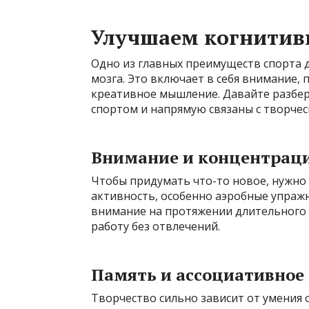
Улучшаем когнитив
Одно из главных преимуществ спорта 
мозга. Это включает в себя внимание, 
креативное мышление. Давайте разбер
спортом и напрямую связаны с творчес
Внимание и концентрац
Чтобы придумать что-то новое, нужно
активность, особенно аэробные упраж
внимание на протяжении длительного 
работу без отвлечений.
Память и ассоциативно
Творчество сильно зависит от умения 