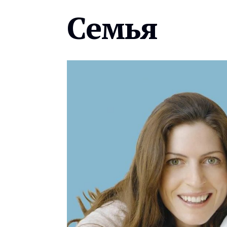
Семья