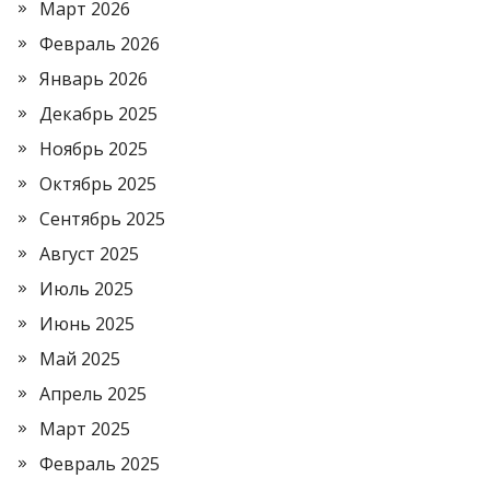
Март 2026
Февраль 2026
Январь 2026
Декабрь 2025
Ноябрь 2025
Октябрь 2025
Сентябрь 2025
Август 2025
Июль 2025
Июнь 2025
Май 2025
Апрель 2025
Март 2025
Февраль 2025