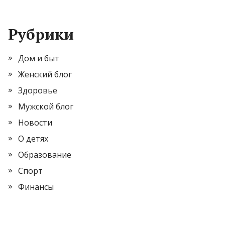
Рубрики
Дом и быт
Женский блог
Здоровье
Мужской блог
Новости
О детях
Образование
Спорт
Финансы