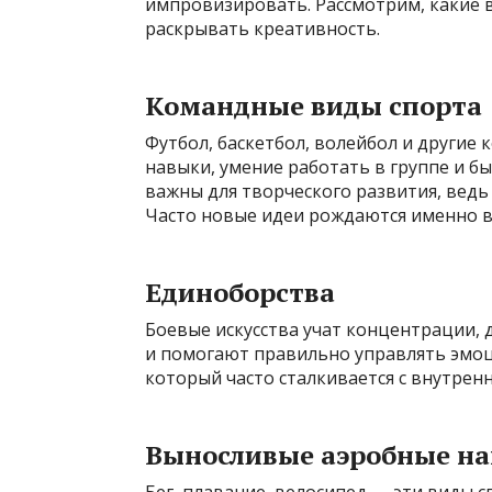
импровизировать. Рассмотрим, какие 
раскрывать креативность.
Командные виды спорта
Футбол, баскетбол, волейбол и други
навыки, умение работать в группе и б
важны для творческого развития, ведь
Часто новые идеи рождаются именно в
Единоборства
Боевые искусства учат концентрации,
и помогают правильно управлять эмоци
который часто сталкивается с внутрен
Выносливые аэробные на