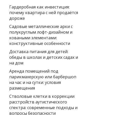
Гардеробная как инвестиция:
почему квартира с ней продаётся
дороже
Садовые металлические арки с
полукруглым лофт-дизайном и
коваными элементами:
конструктивные особенности
Доставка питания для детей:
обеды в школах и детских садах и
на дом
Аренда помещений под
парикмахерскую или барбершоп
на час и на сутки: условия
размещения
Стволовые клетки в коррекции
расстройств аутистического
спектра: современные подходы и
вопросы безопасности