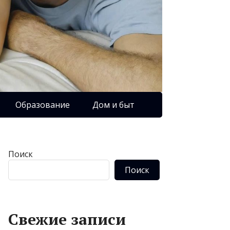
Образование
Дом и быт
Поиск
Поиск
Свежие записи