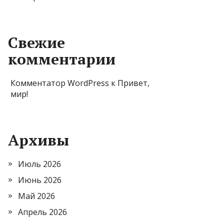
Свежие
комментарии
Комментатор WordPress
к
Привет,
мир!
Архивы
Июль 2026
Июнь 2026
Май 2026
Апрель 2026