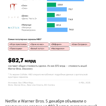
Netflix и Warner Bros. 5 декабря объявили о