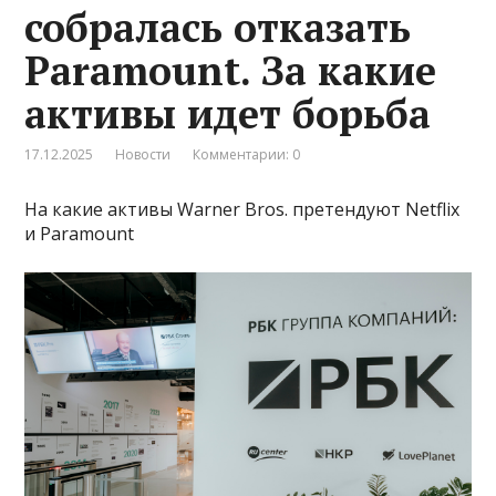
собралась отказать
Paramount. За какие
активы идет борьба
17.12.2025
Новости
Комментарии: 0
На какие активы Warner Bros. претендуют Netflix
и Paramount