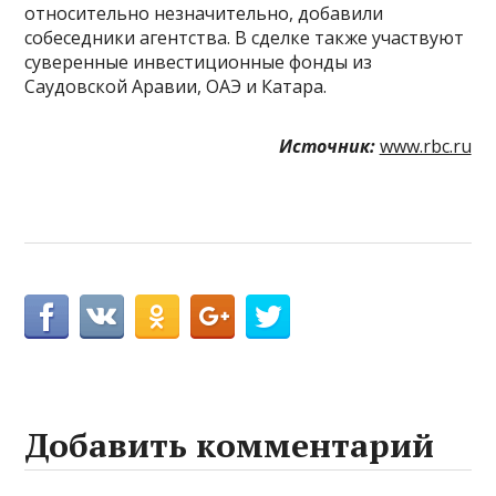
относительно незначительно, добавили
собеседники агентства. В сделке также участвуют
суверенные инвестиционные фонды из
Саудовской Аравии, ОАЭ и Катара.
Источник:
www.rbc.ru
Добавить комментарий