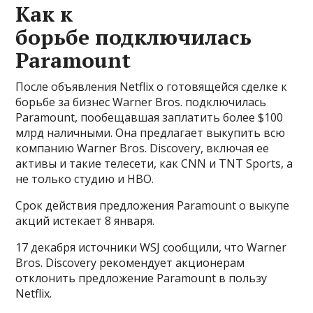
Как к
борьбе подключилась
Paramount
После объявления Netflix о готовящейся сделке к
борьбе за бизнес Warner Bros. подключилась
Paramount, пообещавшая заплатить более $100
млрд наличными. Она предлагает выкупить всю
компанию Warner Bros. Discovery, включая ее
активы и такие телесети, как CNN и TNT Sports, а
не только студию и HBO.
Срок действия предложения Paramount о выкупе
акций истекает 8 января.
17 декабря источники WSJ сообщили, что Warner
Bros. Discovery рекомендует акционерам
отклонить предложение Paramount в пользу
Netflix.