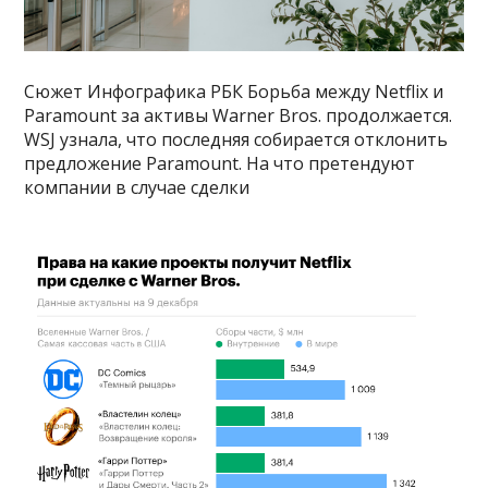
Сюжет Инфографика РБК Борьба между Netflix и
Paramount за активы Warner Bros. продолжается.
WSJ узнала, что последняя собирается отклонить
предложение Paramount. На что претендуют
компании в случае сделки