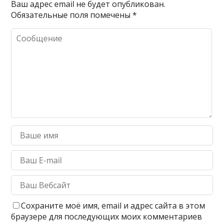
Ваш адрес email не будет опубликован.
Обязательные поля помечены
*
Сохраните моё имя, email и адрес сайта в этом
браузере для последующих моих комментариев